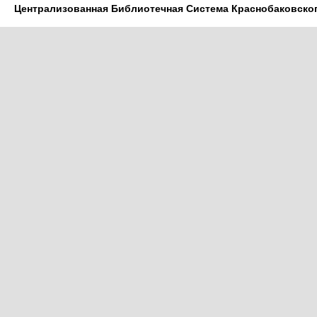
Централизованная Библиотечная Система Краснобаковско