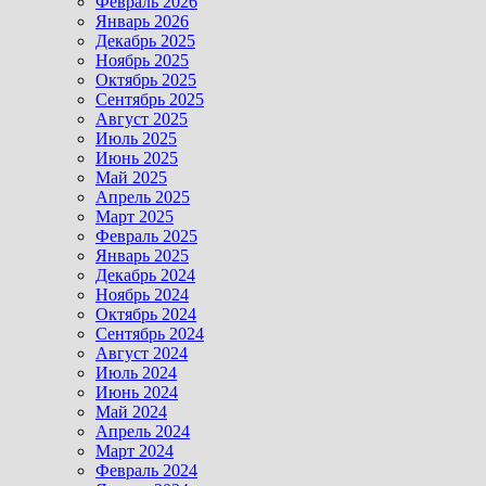
Февраль 2026
Январь 2026
Декабрь 2025
Ноябрь 2025
Октябрь 2025
Сентябрь 2025
Август 2025
Июль 2025
Июнь 2025
Май 2025
Апрель 2025
Март 2025
Февраль 2025
Январь 2025
Декабрь 2024
Ноябрь 2024
Октябрь 2024
Сентябрь 2024
Август 2024
Июль 2024
Июнь 2024
Май 2024
Апрель 2024
Март 2024
Февраль 2024