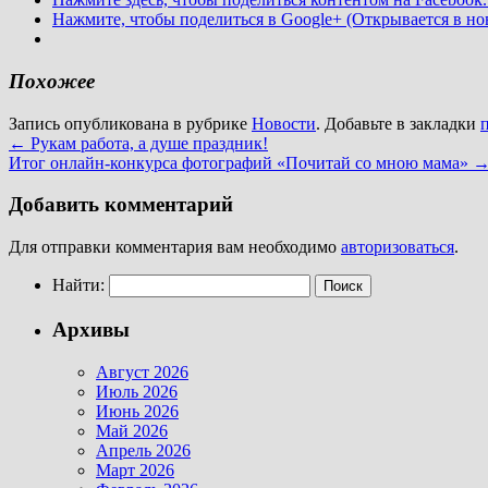
Нажмите, чтобы поделиться в Google+ (Открывается в но
Похожее
Запись опубликована в рубрике
Новости
. Добавьте в закладки
←
Рукам работа, а душе праздник!
Итог онлайн-конкурса фотографий «Почитай со мною мама»
Добавить комментарий
Для отправки комментария вам необходимо
авторизоваться
.
Найти:
Архивы
Август 2026
Июль 2026
Июнь 2026
Май 2026
Апрель 2026
Март 2026