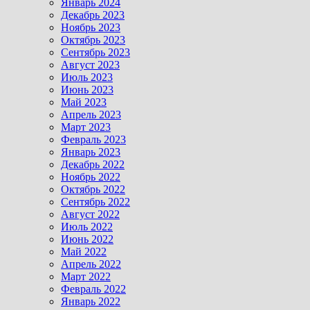
Январь 2024
Декабрь 2023
Ноябрь 2023
Октябрь 2023
Сентябрь 2023
Август 2023
Июль 2023
Июнь 2023
Май 2023
Апрель 2023
Март 2023
Февраль 2023
Январь 2023
Декабрь 2022
Ноябрь 2022
Октябрь 2022
Сентябрь 2022
Август 2022
Июль 2022
Июнь 2022
Май 2022
Апрель 2022
Март 2022
Февраль 2022
Январь 2022