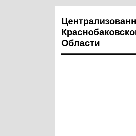
Централизованн
Краснобаковско
Области