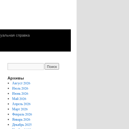
уальная справка
Архивы
Август 2026
Июль 2026
Июнь 2026
Май 2026
Апрель 2026
Март 2026
Февраль 2026
Январь 2026
Декабрь 2025