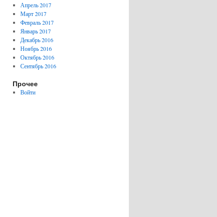
Апрель 2017
Март 2017
Февраль 2017
Январь 2017
Декабрь 2016
Ноябрь 2016
Октябрь 2016
Сентябрь 2016
Прочее
Войти