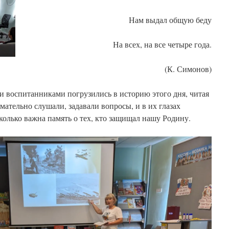
Нам выдал общую беду
На всех, на все четыре года.
(К. Симонов)
 воспитанниками погрузились в историю этого дня, читая
мательно слушали, задавали вопросы, и в их глазах
колько важна память о тех, кто защищал нашу Родину.