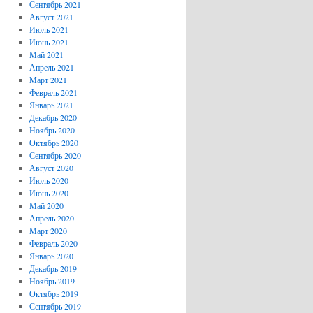
Сентябрь 2021
Август 2021
Июль 2021
Июнь 2021
Май 2021
Апрель 2021
Март 2021
Февраль 2021
Январь 2021
Декабрь 2020
Ноябрь 2020
Октябрь 2020
Сентябрь 2020
Август 2020
Июль 2020
Июнь 2020
Май 2020
Апрель 2020
Март 2020
Февраль 2020
Январь 2020
Декабрь 2019
Ноябрь 2019
Октябрь 2019
Сентябрь 2019