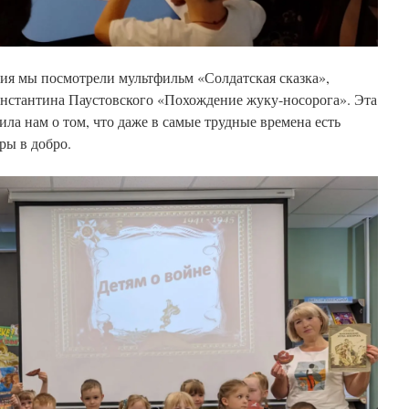
ия мы посмотрели мультфильм «Солдатская сказка»,
нстантина Паустовского «Похождение жуку-носорога». Эта
ила нам о том, что даже в самые трудные времена есть
ры в добро.