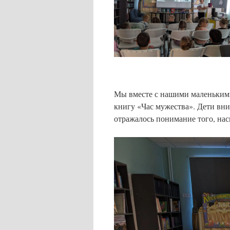
Мы вместе с нашими маленькими
книгу «Час мужества». Дети вни
отражалось понимание того, нас