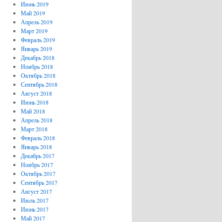
Июнь 2019
Май 2019
Апрель 2019
Март 2019
Февраль 2019
Январь 2019
Декабрь 2018
Ноябрь 2018
Октябрь 2018
Сентябрь 2018
Август 2018
Июнь 2018
Май 2018
Апрель 2018
Март 2018
Февраль 2018
Январь 2018
Декабрь 2017
Ноябрь 2017
Октябрь 2017
Сентябрь 2017
Август 2017
Июль 2017
Июнь 2017
Май 2017