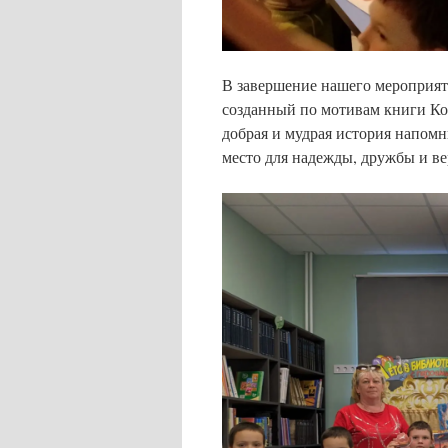
В завершение нашего мероприят
созданный по мотивам книги Ко
добрая и мудрая история напомн
место для надежды, дружбы и ве