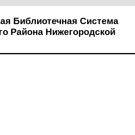
ая Библиотечная Система
го Района Нижегородской