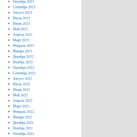
Октябрь 2023
Сентябрь 2023
Август 2023
Июль 2023
Июнь 2023
Май 2023
Апрель 2023
Март 2023
Февраль 2023
Январь 2023
Декабрь 2022
Ноябрь 2022
Октябрь 2022
Сентябрь 2022
Август 2022
Июль 2022
Июнь 2022
Май 2022
Апрель 2022
Март 2022
Февраль 2022
Январь 2022
Декабрь 2021
Ноябрь 2021
Октябрь 2021