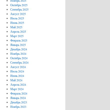
Ноябрь 2025
Октябрь 2025
Сентябрь 2025
Август 2025
Июль 2025
Июнь 2025
Май 2025
Апрель 2025
Март 2025
Февраль 2025
Январь 2025
Декабрь 2024
Ноябрь 2024
Октябрь 2024
Сентябрь 2024
Август 2024
Июль 2024
Июнь 2024
Май 2024
Апрель 2024
Март 2024
Февраль 2024
Январь 2024
Декабрь 2023
Ноябрь 2023