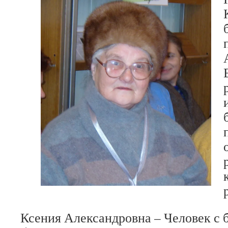
Ксения Александровна – Человек с 