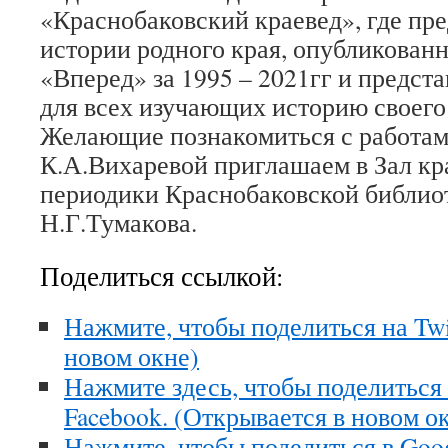
«Краснобаковский краевед», где пре
истории родного края, опубликованн
«Вперед» за 1995 – 2021гг и предс
для всех изучающих историю своего 
Желающие познакомиться с работам
К.А.Вихаревой приглашаем в Зал кр
периодики Краснобаковской библио
Н.Г.Тумакова.
Поделиться ссылкой:
Нажмите, чтобы поделиться на Twi
новом окне)
Нажмите здесь, чтобы поделиться
Facebook. (Открывается в новом о
Нажмите, чтобы поделиться в Goo