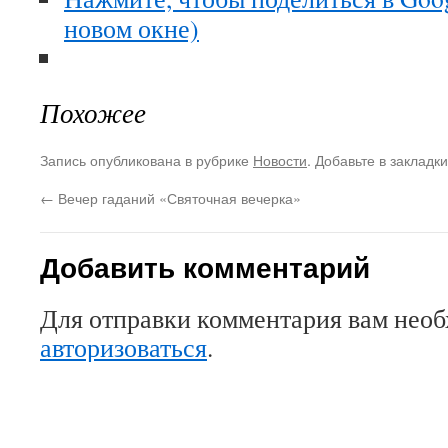
новом окне)
Похожее
Запись опубликована в рубрике
Новости
. Добавьте в закладк
←
Вечер гаданий «Святочная вечерка»
Добавить комментарий
Для отправки комментария вам нео
авторизоваться
.