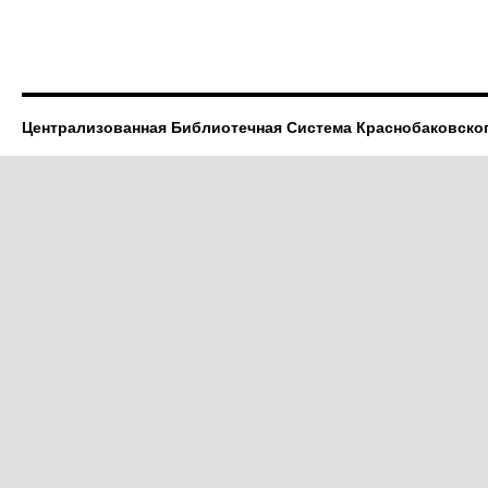
Централизованная Библиотечная Система Краснобаковско