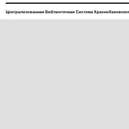
Централизованная Библиотечная Система Краснобаковско