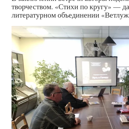
творчеством. «Стихи по кругу» — да
литературном объединении «Ветлуж