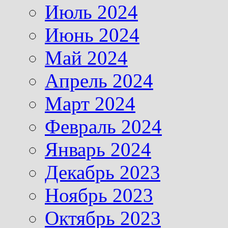
Июль 2024
Июнь 2024
Май 2024
Апрель 2024
Март 2024
Февраль 2024
Январь 2024
Декабрь 2023
Ноябрь 2023
Октябрь 2023