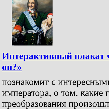
Интерактивный плакат ч
он?»
познакомит с интересным
императора, о том, какие
преобразования произошли