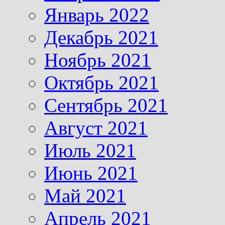
Январь 2022
Декабрь 2021
Ноябрь 2021
Октябрь 2021
Сентябрь 2021
Август 2021
Июль 2021
Июнь 2021
Май 2021
Апрель 2021