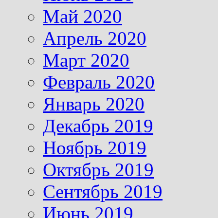
Май 2020
Апрель 2020
Март 2020
Февраль 2020
Январь 2020
Декабрь 2019
Ноябрь 2019
Октябрь 2019
Сентябрь 2019
Июнь 2019