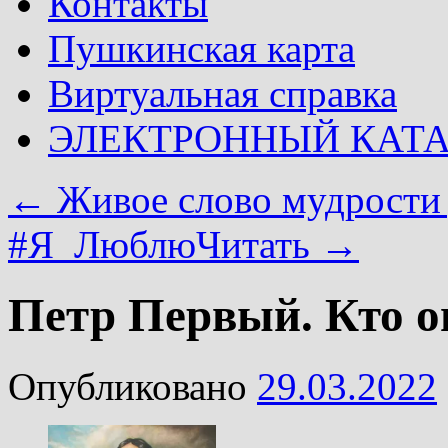
Контакты
Пушкинская карта
Виртуальная справка
ЭЛЕКТРОННЫЙ КАТ
←
Живое слово мудрости
#Я_ЛюблюЧитать
→
Петр Первый. Кто о
Опубликовано
29.03.2022