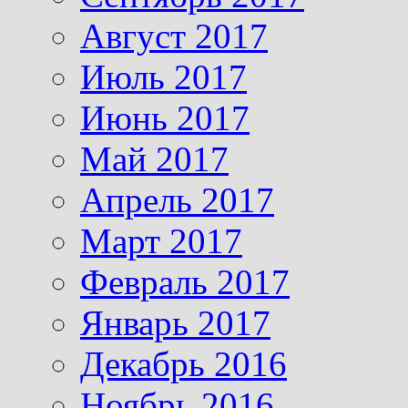
Август 2017
Июль 2017
Июнь 2017
Май 2017
Апрель 2017
Март 2017
Февраль 2017
Январь 2017
Декабрь 2016
Ноябрь 2016