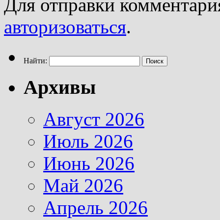
Для отправки комментари
авторизоваться
.
Найти:
Архивы
Август 2026
Июль 2026
Июнь 2026
Май 2026
Апрель 2026