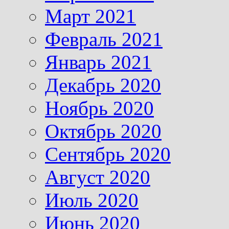
Март 2021
Февраль 2021
Январь 2021
Декабрь 2020
Ноябрь 2020
Октябрь 2020
Сентябрь 2020
Август 2020
Июль 2020
Июнь 2020