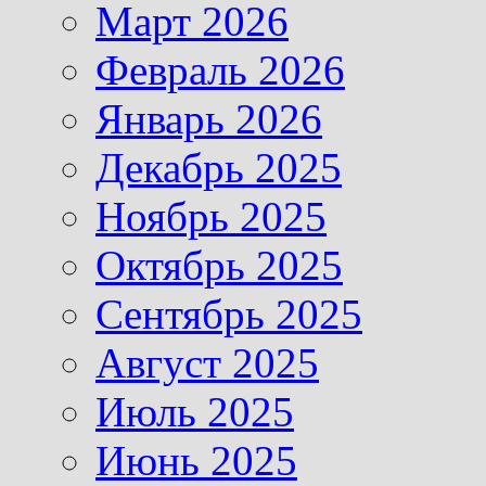
Март 2026
Февраль 2026
Январь 2026
Декабрь 2025
Ноябрь 2025
Октябрь 2025
Сентябрь 2025
Август 2025
Июль 2025
Июнь 2025