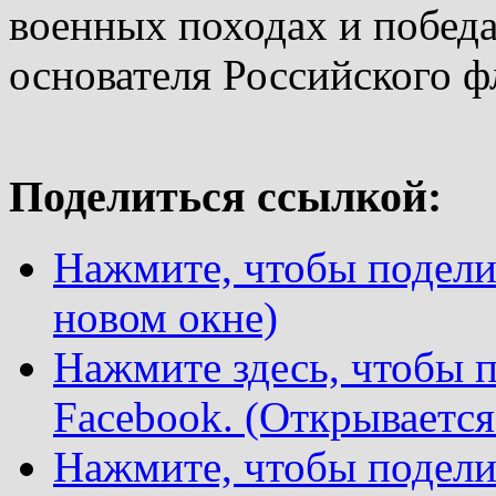
военных походах и побед
основателя Российского ф
Поделиться ссылкой:
Нажмите, чтобы поделит
новом окне)
Нажмите здесь, чтобы п
Facebook. (Открывается
Нажмите, чтобы подели