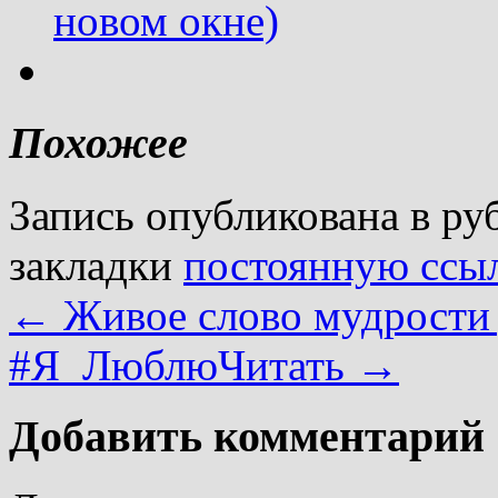
новом окне)
Похожее
Запись опубликована в р
закладки
постоянную ссы
←
Живое слово мудрости
#Я_ЛюблюЧитать
→
Добавить комментарий