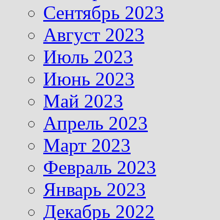
Сентябрь 2023
Август 2023
Июль 2023
Июнь 2023
Май 2023
Апрель 2023
Март 2023
Февраль 2023
Январь 2023
Декабрь 2022