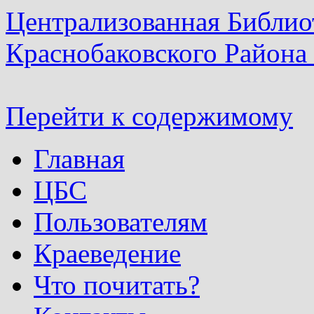
Централизованная Библио
Краснобаковского Района
Перейти к содержимому
Главная
ЦБС
Пользователям
Краеведение
Что почитать?