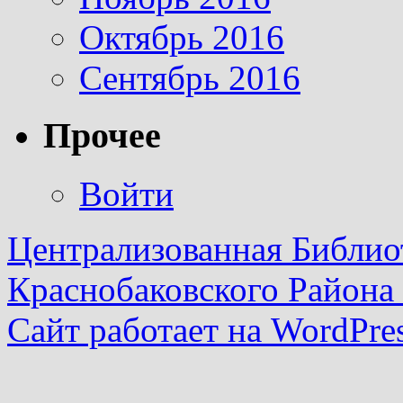
Октябрь 2016
Сентябрь 2016
Прочее
Войти
Централизованная Библио
Краснобаковского Района
Сайт работает на WordPres