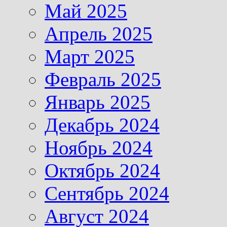
Май 2025
Апрель 2025
Март 2025
Февраль 2025
Январь 2025
Декабрь 2024
Ноябрь 2024
Октябрь 2024
Сентябрь 2024
Август 2024