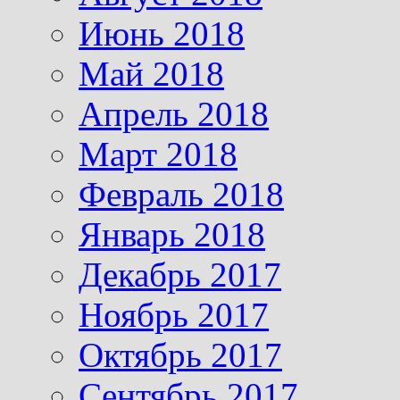
Июнь 2018
Май 2018
Апрель 2018
Март 2018
Февраль 2018
Январь 2018
Декабрь 2017
Ноябрь 2017
Октябрь 2017
Сентябрь 2017