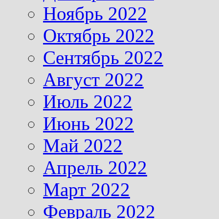
Ноябрь 2022
Октябрь 2022
Сентябрь 2022
Август 2022
Июль 2022
Июнь 2022
Май 2022
Апрель 2022
Март 2022
Февраль 2022