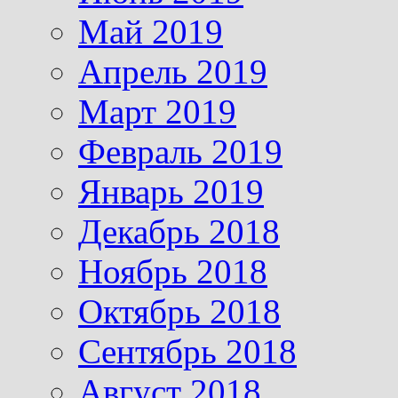
Май 2019
Апрель 2019
Март 2019
Февраль 2019
Январь 2019
Декабрь 2018
Ноябрь 2018
Октябрь 2018
Сентябрь 2018
Август 2018