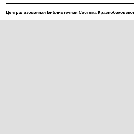
Централизованная Библиотечная Система Краснобаковско