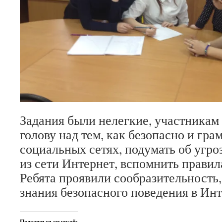
Задания были нелегкие, участникам
голову над тем, как безопасно и гра
социальных сетях, подумать об угро
из сети Интернет, вспомнить правила
Ребята проявили сообразительность
знания безопасного поведения в Инт
Поделиться ссылкой: