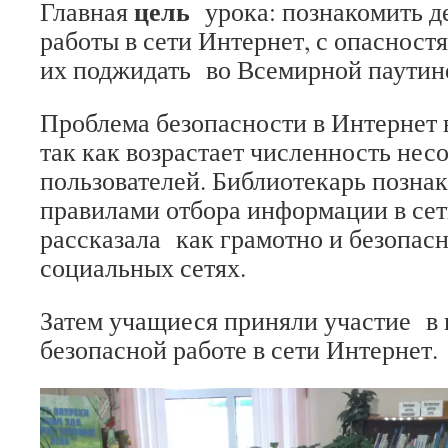
цель
Главная
урока: познакомить д
работы в сети Интернет, с опасност
их поджидать во Всемирной паутин
Проблема безопасности в Интернет в
так как возрастает численность не
пользователей. Библиотекарь познак
правилами отбора информации в сет
рассказала как грамотно и безопасн
социальных сетях.
Затем учащиеся приняли участие в 
безопасной работе в сети Интернет.