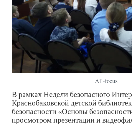
All-focus
В рамках Недели безопасного Интер
Краснобаковской детской библиотек
безопасности «Основы безопасности
просмотром презентации и видеофи