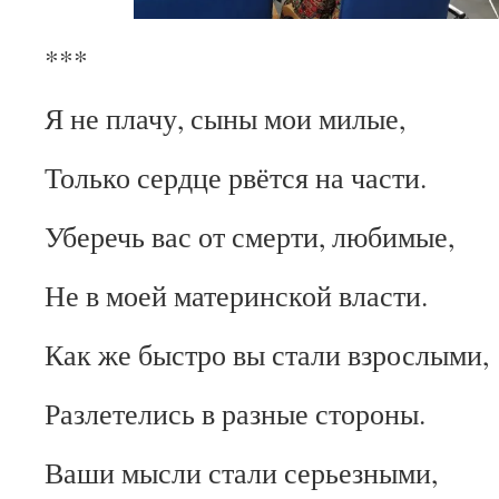
***
Я не плачу, сыны мои милые,
Только сердце рвётся на части.
Уберечь вас от смерти, любимые,
Не в моей материнской власти.
Как же быстро вы стали взрослыми,
Разлетелись в разные стороны.
Ваши мысли стали серьезными,