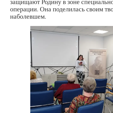
защищают Родину в зоне специальн
операции. Она поделилась своим тв
наболевшем.