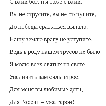
С вами бог, и я тоже с вами.
Вы не струсите, вы не отступите,
До победы сражаться выпало.
Нашу землю врагу не уступите,
Ведь в роду нашем трусов не было.
Я молю всех святых на свете,
Увеличить вам силы втрое.
Для меня вы любимые дети,
Для России – уже герои!