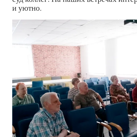
и уютно.