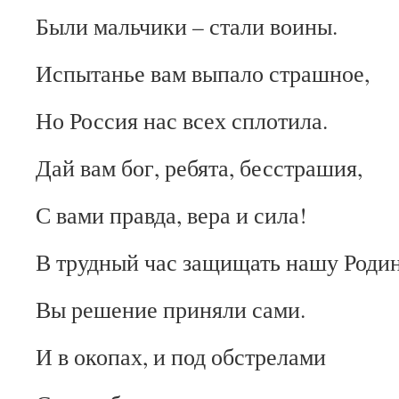
Были мальчики – стали воины.
Испытанье вам выпало страшное,
Но Россия нас всех сплотила.
Дай вам бог, ребята, бесстрашия,
С вами правда, вера и сила!
В трудный час защищать нашу Роди
Вы решение приняли сами.
И в окопах, и под обстрелами