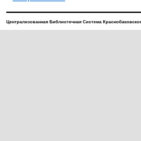
Централизованная Библиотечная Система Краснобаковско