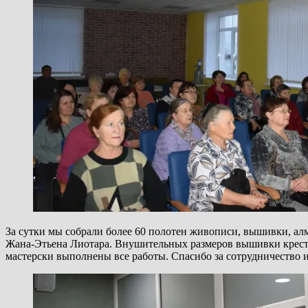
За сутки мы собрали более 60 полотен живописи, вышивки, а
Жана-Этьена Лиотара. Внушительных размеров вышивки кресто
мастерски выполнены все работы. Спасибо за сотрудничество 