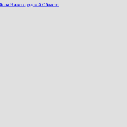
айона Нижегородской Области