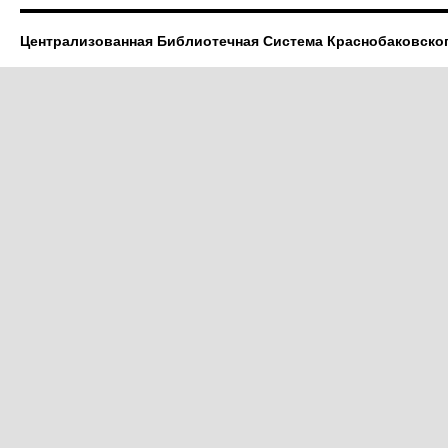
Централизованная Библиотечная Система Краснобаковско