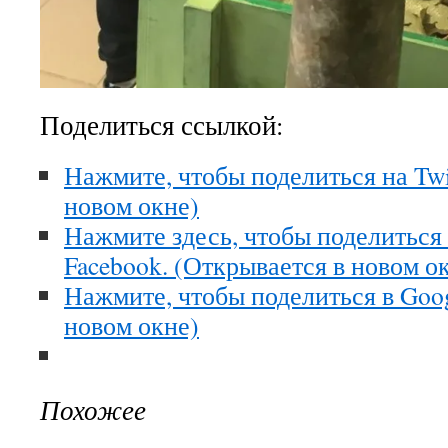
Поделиться ссылкой:
Нажмите, чтобы поделиться на Twi
новом окне)
Нажмите здесь, чтобы поделиться
Facebook. (Открывается в новом о
Нажмите, чтобы поделиться в Goo
новом окне)
Похожее