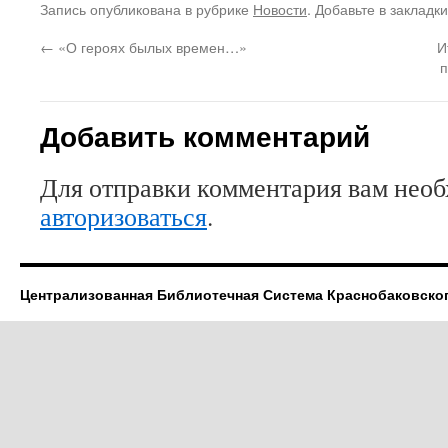
Запись опубликована в рубрике
Новости
. Добавьте в закладк
←
«О героях былых времен…»
И
Добавить комментарий
Для отправки комментария вам нео
авторизоваться
.
Централизованная Библиотечная Система Краснобаковско