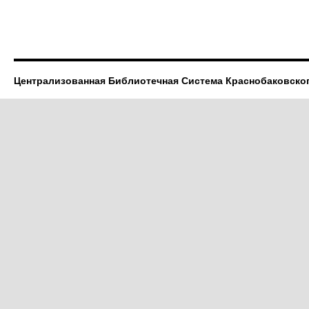
Централизованная Библиотечная Система Краснобаковско