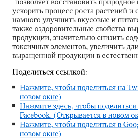
позволяет восстановить природное 
ускорить процесс роста растений и 
намного улучшить вкусовые и питате
также оздоровительные свойства в
продукции, значительно снизить сод
токсичных элементов, увеличить дл
выращенной продукции в естествен
Поделиться ссылкой:
Нажмите, чтобы поделиться на Twi
новом окне)
Нажмите здесь, чтобы поделиться
Facebook. (Открывается в новом о
Нажмите, чтобы поделиться в Goo
новом окне)