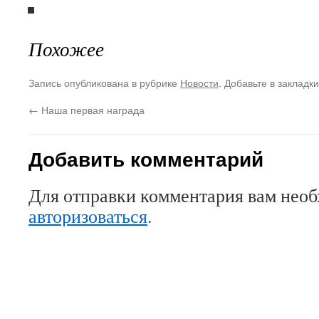
Похожее
Запись опубликована в рубрике
Новости
. Добавьте в закладк
←
Наша первая награда
Добавить комментарий
Для отправки комментария вам нео
авторизоваться
.