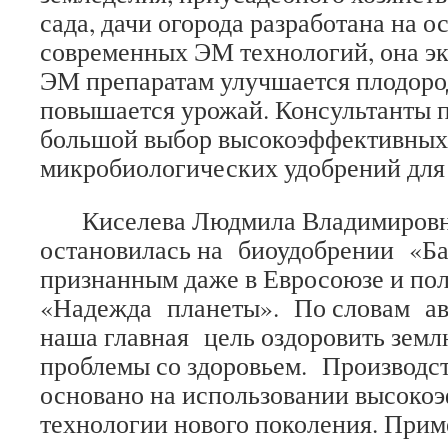
сада, дачи огорода разработана на о
современных ЭМ технологий, она эк
ЭМ препаратам улучшается плодоро
повышается урожай. Консультанты 
большой выбор высокоэффективных
микробиологических удобрений для 
Киселева Людмила Владимировна
остановилась на биоудобрении «Ба
признанным даже в Евросоюзе и п
«Надежда планеты». По словам ав
наша главная цель оздоровить землю
проблемы со здоровьем. Производ
основано на использовании высок
технологии нового поколения. Прим