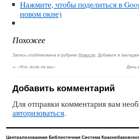
Нажмите, чтобы поделиться в Goo
новом окне)
Похожее
Запись опубликована в рубрике
Новости
. Добавьте в закладк
←
«Кто, если не мы»
День 
Добавить комментарий
Для отправки комментария вам нео
авторизоваться
.
Централизованная Библиотечная Система Краснобаковско