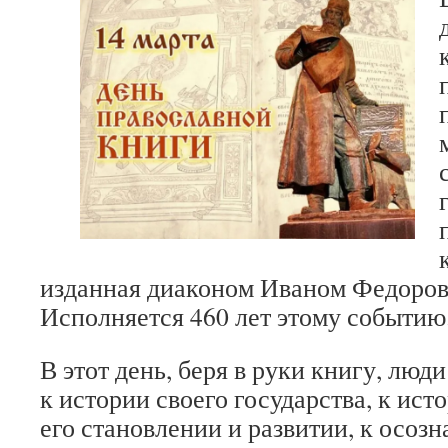
изданная диаконом Иваном Федоровы
Исполняется 460 лет этому событию
В этот день, беря в руки книгу, лю
к истории своего государства, к ист
его становлении и развитии, к осоз