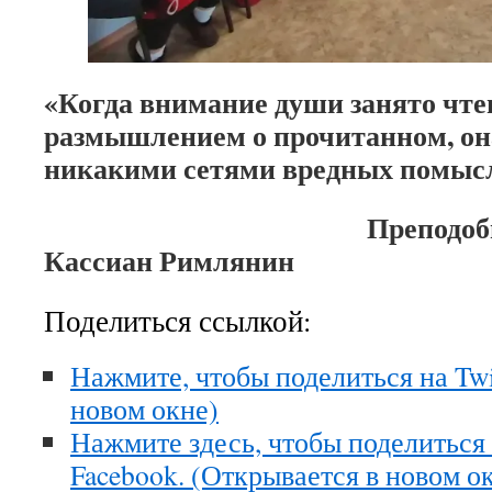
«Когда внимание души занято чте
размышлением о прочитанном, он
никакими сетями вредных помысл
Преподобный 
Кассиан Римлянин
Поделиться ссылкой:
Нажмите, чтобы поделиться на Twi
новом окне)
Нажмите здесь, чтобы поделиться
Facebook. (Открывается в новом о