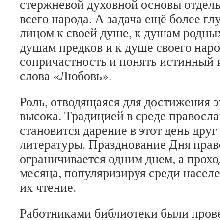
стержневой духовной основы отдель
всего народа. А задача ещё более гл
лицом к своей душе, к душам родных
душам предков и к душе своего наро
сопричастность и понять истинный 
слова «Любовь».
Роль, отводящаяся для достижения э
высока. Традицией в среде правосл
становится дарение в этот день дру
литературы. Празднование Дня прав
ограничивается одним днем, а прохо
месяца, популяризируя среди населе
их чтение.
Работниками библиотеки были прове