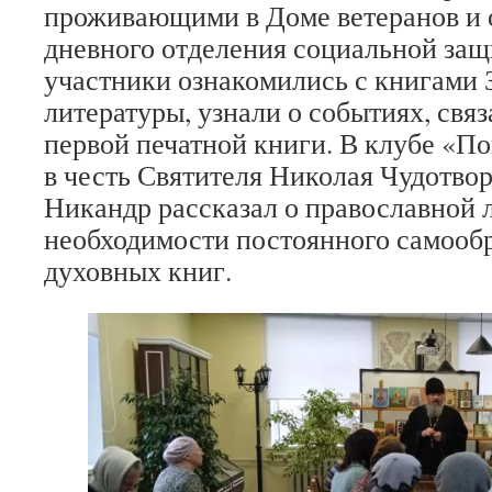
проживающими в Доме ветеранов и
дневного отделения социальной защ
участники ознакомились с книгами 
литературы, узнали о событиях, свя
первой печатной книги. В клубе «П
в честь Святителя Николая Чудотво
Никандр рассказал о православной л
необходимости постоянного самообр
духовных книг.