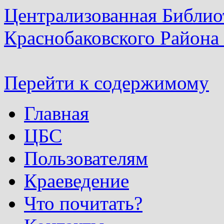
Централизованная Библио
Краснобаковского Района
Перейти к содержимому
Главная
ЦБС
Пользователям
Краеведение
Что почитать?