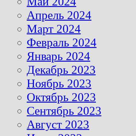
Май 2024
Апрель 2024
Март 2024
Февраль 2024
Январь 2024
Декабрь 2023
Ноябрь 2023
Октябрь 2023
Сентябрь 2023
Август 2023