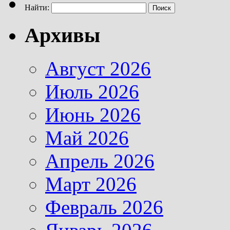
Найти:
Архивы
Август 2026
Июль 2026
Июнь 2026
Май 2026
Апрель 2026
Март 2026
Февраль 2026