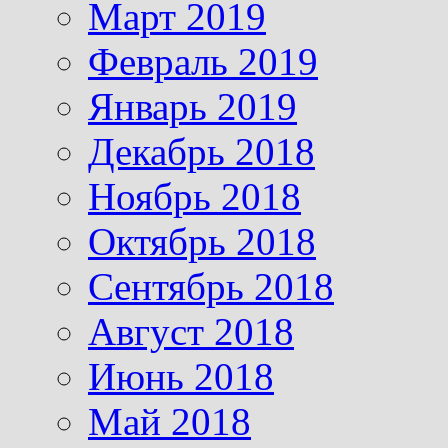
Март 2019
Февраль 2019
Январь 2019
Декабрь 2018
Ноябрь 2018
Октябрь 2018
Сентябрь 2018
Август 2018
Июнь 2018
Май 2018