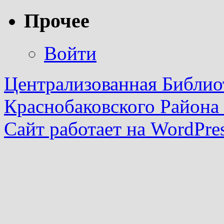
Прочее
Войти
Централизованная Библио
Краснобаковского Района
Сайт работает на WordPres