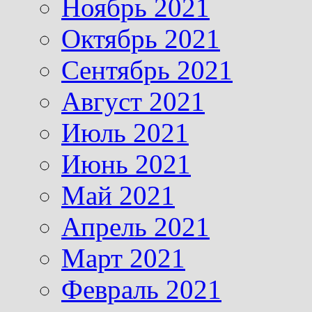
Ноябрь 2021
Октябрь 2021
Сентябрь 2021
Август 2021
Июль 2021
Июнь 2021
Май 2021
Апрель 2021
Март 2021
Февраль 2021