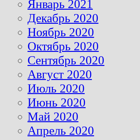
Январь 2021
Декабрь 2020
Ноябрь 2020
Октябрь 2020
Сентябрь 2020
Август 2020
Июль 2020
Июнь 2020
Май 2020
Апрель 2020