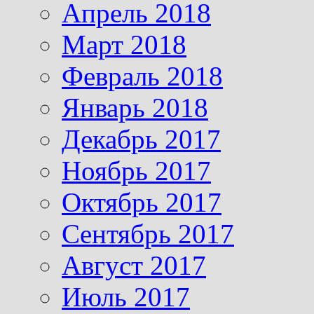
Апрель 2018
Март 2018
Февраль 2018
Январь 2018
Декабрь 2017
Ноябрь 2017
Октябрь 2017
Сентябрь 2017
Август 2017
Июль 2017