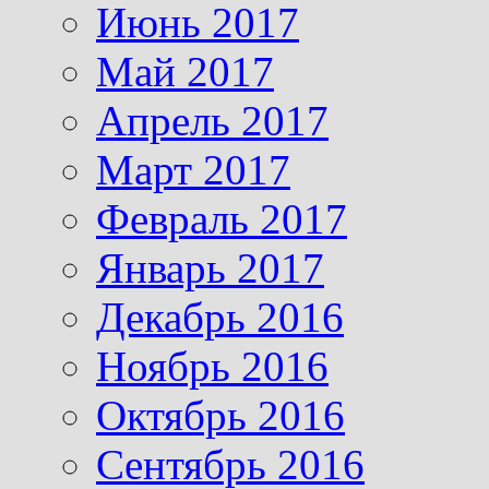
Июнь 2017
Май 2017
Апрель 2017
Март 2017
Февраль 2017
Январь 2017
Декабрь 2016
Ноябрь 2016
Октябрь 2016
Сентябрь 2016