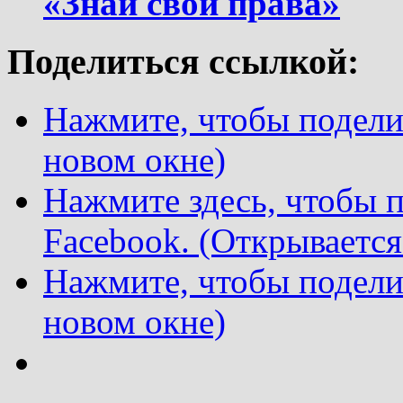
«Знай свои права»
Поделиться ссылкой:
Нажмите, чтобы поделит
новом окне)
Нажмите здесь, чтобы п
Facebook. (Открывается
Нажмите, чтобы подели
новом окне)