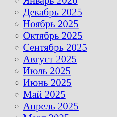
Январь 2026
Декабрь 2025
Ноябрь 2025
Октябрь 2025
Сентябрь 2025
Август 2025
Июль 2025
Июнь 2025
Май 2025
Апрель 2025