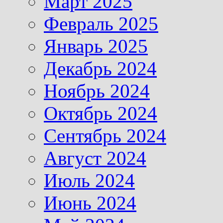
Март 2025
Февраль 2025
Январь 2025
Декабрь 2024
Ноябрь 2024
Октябрь 2024
Сентябрь 2024
Август 2024
Июль 2024
Июнь 2024