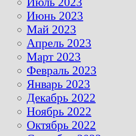
Июль 2023
Июнь 2023
Май 2023
Апрель 2023
Март 2023
Февраль 2023
Январь 2023
Декабрь 2022
Ноябрь 2022
Октябрь 2022