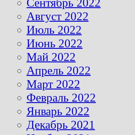
Сентябрь 2022
Август 2022
Июль 2022
Июнь 2022
Май 2022
Апрель 2022
Март 2022
Февраль 2022
Январь 2022
Декабрь 2021