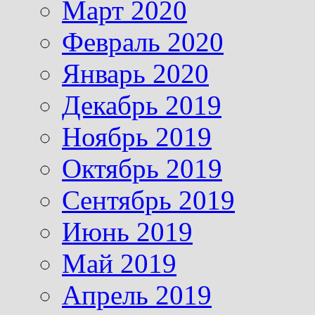
Март 2020
Февраль 2020
Январь 2020
Декабрь 2019
Ноябрь 2019
Октябрь 2019
Сентябрь 2019
Июнь 2019
Май 2019
Апрель 2019