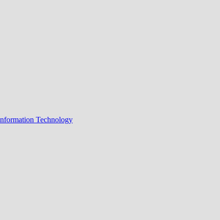
Information Technology