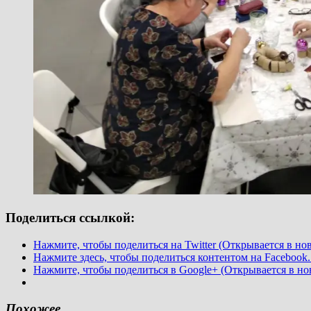
Поделиться ссылкой:
Нажмите, чтобы поделиться на Twitter (Открывается в но
Нажмите здесь, чтобы поделиться контентом на Facebook.
Нажмите, чтобы поделиться в Google+ (Открывается в но
Похожее