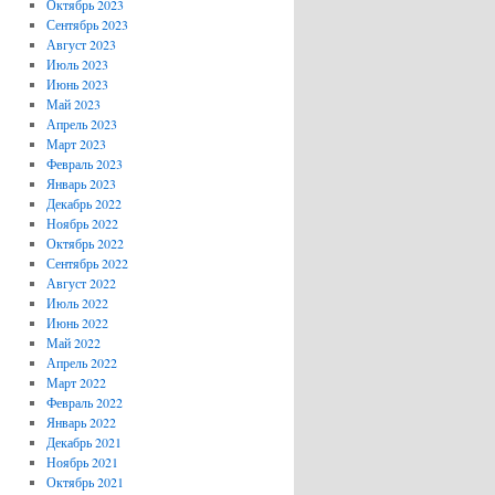
Октябрь 2023
Сентябрь 2023
Август 2023
Июль 2023
Июнь 2023
Май 2023
Апрель 2023
Март 2023
Февраль 2023
Январь 2023
Декабрь 2022
Ноябрь 2022
Октябрь 2022
Сентябрь 2022
Август 2022
Июль 2022
Июнь 2022
Май 2022
Апрель 2022
Март 2022
Февраль 2022
Январь 2022
Декабрь 2021
Ноябрь 2021
Октябрь 2021