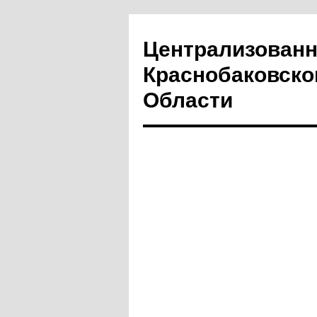
Централизованн
Краснобаковско
Области