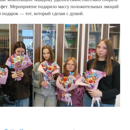
онфет. Мероприятие подарило массу положительных эмоций
 подарок — тот, который сделан с душой.