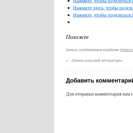
Нажмите, чтобы поделиться н
Нажмите здесь, чтобы подели
Нажмите, чтобы поделиться 
Похожее
Запись опубликована в рубрике
Новост
←
«Блины в русской литературе»
Добавить комментари
Для отправки комментария вам