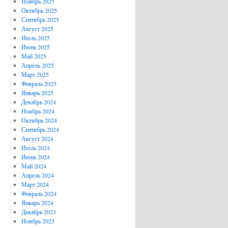
Ноябрь 2025
Октябрь 2025
Сентябрь 2025
Август 2025
Июль 2025
Июнь 2025
Май 2025
Апрель 2025
Март 2025
Февраль 2025
Январь 2025
Декабрь 2024
Ноябрь 2024
Октябрь 2024
Сентябрь 2024
Август 2024
Июль 2024
Июнь 2024
Май 2024
Апрель 2024
Март 2024
Февраль 2024
Январь 2024
Декабрь 2023
Ноябрь 2023