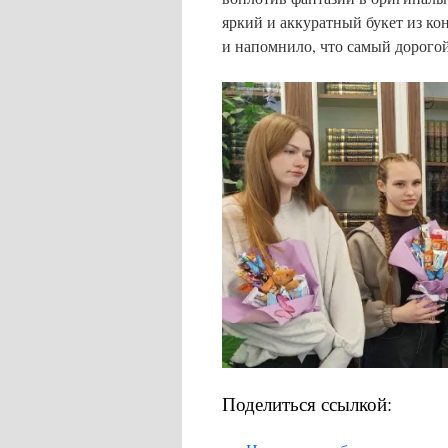
яркий и аккуратный букет из к
и напомнило, что самый дорогой
Поделиться ссылкой: