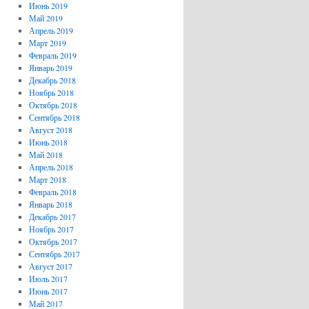
Июнь 2019
Май 2019
Апрель 2019
Март 2019
Февраль 2019
Январь 2019
Декабрь 2018
Ноябрь 2018
Октябрь 2018
Сентябрь 2018
Август 2018
Июнь 2018
Май 2018
Апрель 2018
Март 2018
Февраль 2018
Январь 2018
Декабрь 2017
Ноябрь 2017
Октябрь 2017
Сентябрь 2017
Август 2017
Июль 2017
Июнь 2017
Май 2017