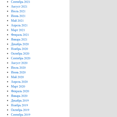
Сентябрь 2021
Август 2021
Июль 2021
Июнь 2021
Май 2021
Апрель 2021
Март 2021
Февраль 2021
Январь 2021
Декабрь 2020
Ноябрь 2020
Октябрь 2020
Сентябрь 2020
Август 2020
Июль 2020
Июнь 2020
Май 2020
Апрель 2020
Март 2020
Февраль 2020
Январь 2020
Декабрь 2019
Ноябрь 2019
Октябрь 2019
Сентябрь 2019