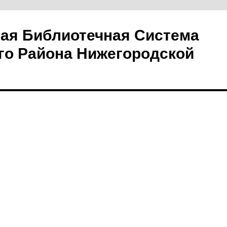
ая Библиотечная Система
го Района Нижегородской