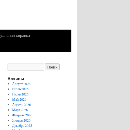
уальная справка
Архивы
Август 2026
Июль 2026
Июнь 2026
Май 2026
Апрель 2026
Март 2026
Февраль 2026
Январь 2026
Декабрь 2025