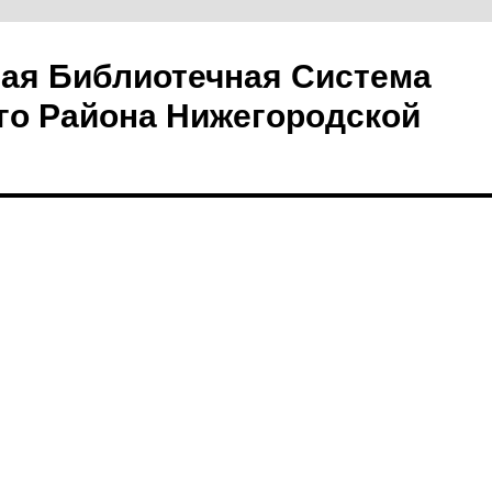
ая Библиотечная Система
го Района Нижегородской