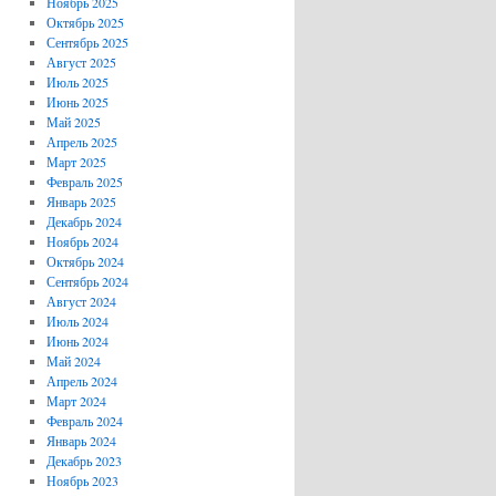
Ноябрь 2025
Октябрь 2025
Сентябрь 2025
Август 2025
Июль 2025
Июнь 2025
Май 2025
Апрель 2025
Март 2025
Февраль 2025
Январь 2025
Декабрь 2024
Ноябрь 2024
Октябрь 2024
Сентябрь 2024
Август 2024
Июль 2024
Июнь 2024
Май 2024
Апрель 2024
Март 2024
Февраль 2024
Январь 2024
Декабрь 2023
Ноябрь 2023