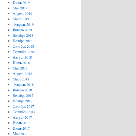
Июнь 2019
Май 2019
Апрель 2019
Март 2019
Февраль 2019
Январь 2019
Декабрь 2018
Ноябрь 2018
Октябрь 2018
Сентябрь 2018
Август 2018
Июнь 2018
Май 2018
Апрель 2018
Март 2018
Февраль 2018
Январь 2018
Декабрь 2017
Ноябрь 2017
Октябрь 2017
Сентябрь 2017
Август 2017
Июль 2017
Июнь 2017
Май 2017