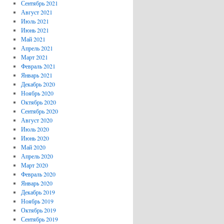
Сентябрь 2021
Август 2021
Июль 2021
Июнь 2021
Май 2021
Апрель 2021
Март 2021
Февраль 2021
Январь 2021
Декабрь 2020
Ноябрь 2020
Октябрь 2020
Сентябрь 2020
Август 2020
Июль 2020
Июнь 2020
Май 2020
Апрель 2020
Март 2020
Февраль 2020
Январь 2020
Декабрь 2019
Ноябрь 2019
Октябрь 2019
Сентябрь 2019