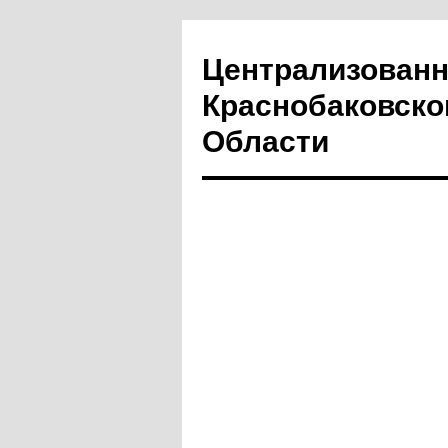
Централизованн
Краснобаковско
Области