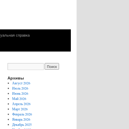
уальная справка
Архивы
Август 2026
Июль 2026
Июнь 2026
Май 2026
Апрель 2026
Март 2026
Февраль 2026
Январь 2026
Декабрь 2025