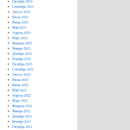
Октябрь 2023
Сентябрь 2023
Август 2023
Июль 2023
Июнь 2023
Май 2023
Апрель 2023
Март 2023
Февраль 2023
Январь 2023
Декабрь 2022
Ноябрь 2022
Октябрь 2022
Сентябрь 2022
Август 2022
Июль 2022
Июнь 2022
Май 2022
Апрель 2022
Март 2022
Февраль 2022
Январь 2022
Декабрь 2021
Ноябрь 2021
Октябрь 2021