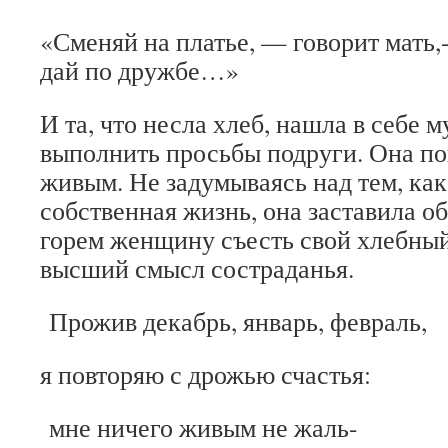
«Сменяй на платье, — говорит мать,
дай по дружбе…»
И та, что несла хлеб, нашла в себе 
выполнить просьбы подруги. Она по
живым. Не задумываясь над тем, как
собственная жизнь, она заставила 
горем женщину съесть свой хлебный
высший смысл состраданья.
Прожив декабрь, январь, февраль,
я повторяю с дрожью счастья:
мне ничего живым не жаль-