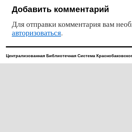
Добавить комментарий
Для отправки комментария вам нео
авторизоваться
.
Централизованная Библиотечная Система Краснобаковско