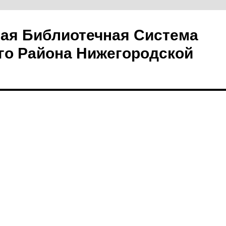
ая Библиотечная Система
го Района Нижегородской