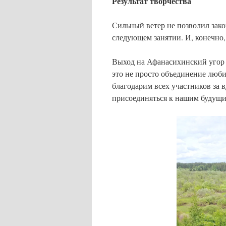
Результат творчества
Сильный ветер не позволил зак
следующем занятии. И, конечно, 
Выход на Афанасихинский угор 
это не просто объединение люби
благодарим всех участников за
присоединяться к нашим будущи