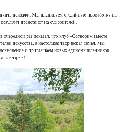
ончить пейзажи. Мы планируем студийную проработку на
результат предстанет на суд зрителей.
в очередной раз доказал, что клуб «Сотворим вместе» —
телей искусства, а настоящая творческая семья. Мы
 вдохновение и приглашаем новых единомышленников
м пленэрам!