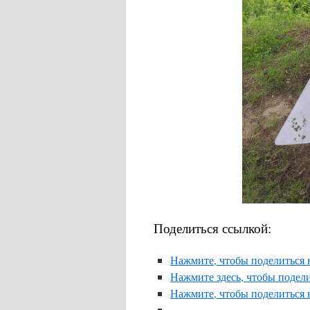
Поделиться ссылкой:
Нажмите, чтобы поделиться н
Нажмите здесь, чтобы подели
Нажмите, чтобы поделиться 