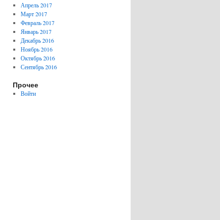
Апрель 2017
Март 2017
Февраль 2017
Январь 2017
Декабрь 2016
Ноябрь 2016
Октябрь 2016
Сентябрь 2016
Прочее
Войти