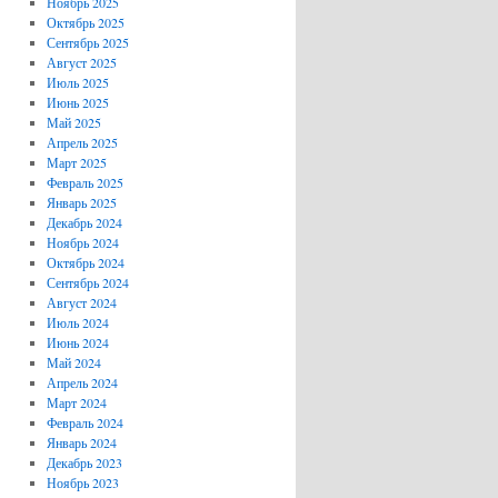
Ноябрь 2025
Октябрь 2025
Сентябрь 2025
Август 2025
Июль 2025
Июнь 2025
Май 2025
Апрель 2025
Март 2025
Февраль 2025
Январь 2025
Декабрь 2024
Ноябрь 2024
Октябрь 2024
Сентябрь 2024
Август 2024
Июль 2024
Июнь 2024
Май 2024
Апрель 2024
Март 2024
Февраль 2024
Январь 2024
Декабрь 2023
Ноябрь 2023