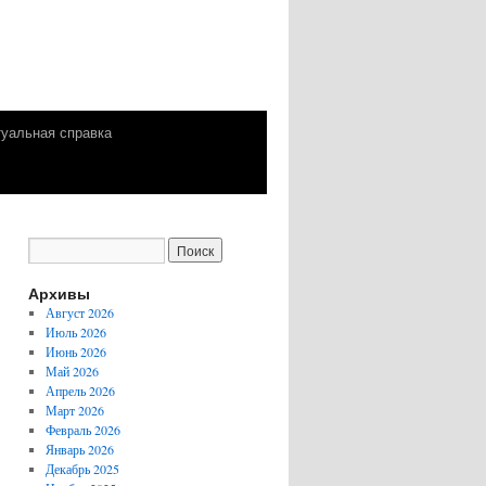
уальная справка
Архивы
Август 2026
Июль 2026
Июнь 2026
Май 2026
Апрель 2026
Март 2026
Февраль 2026
Январь 2026
Декабрь 2025