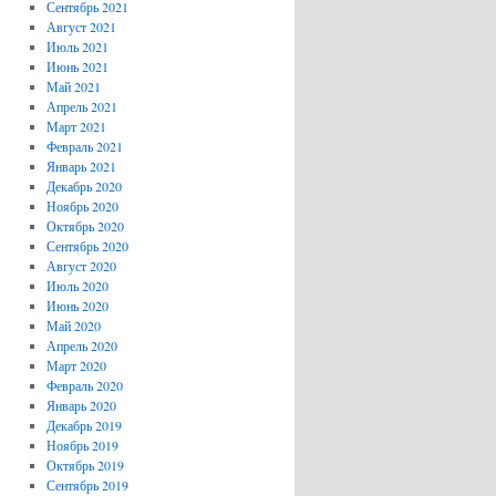
Сентябрь 2021
Август 2021
Июль 2021
Июнь 2021
Май 2021
Апрель 2021
Март 2021
Февраль 2021
Январь 2021
Декабрь 2020
Ноябрь 2020
Октябрь 2020
Сентябрь 2020
Август 2020
Июль 2020
Июнь 2020
Май 2020
Апрель 2020
Март 2020
Февраль 2020
Январь 2020
Декабрь 2019
Ноябрь 2019
Октябрь 2019
Сентябрь 2019