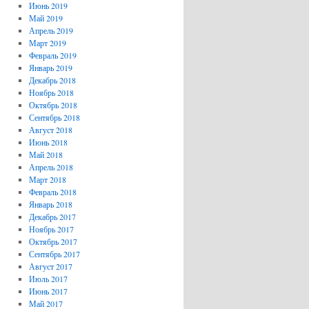
Июнь 2019
Май 2019
Апрель 2019
Март 2019
Февраль 2019
Январь 2019
Декабрь 2018
Ноябрь 2018
Октябрь 2018
Сентябрь 2018
Август 2018
Июнь 2018
Май 2018
Апрель 2018
Март 2018
Февраль 2018
Январь 2018
Декабрь 2017
Ноябрь 2017
Октябрь 2017
Сентябрь 2017
Август 2017
Июль 2017
Июнь 2017
Май 2017