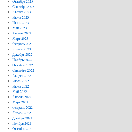
Октябрь 2023
Сентябрь 2023
Август 2023
Июль 2023
Июнь 2023
Май 2023
Апрель 2023
Март 2023
Февраль 2023
Январь 2023
Декабрь 2022
Ноябрь 2022
Октябрь 2022
Сентябрь 2022
Август 2022
Июль 2022
Июнь 2022
Май 2022
Апрель 2022
Март 2022
Февраль 2022
Январь 2022
Декабрь 2021
Ноябрь 2021
Октябрь 2021