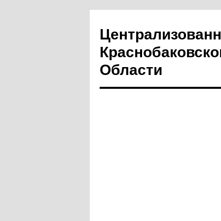
Централизованн
Краснобаковско
Области