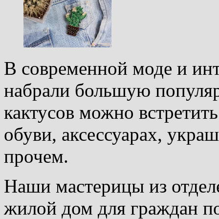
В современной моде и ин
набрали большую популяр
кактусов можно встретить
обуви, аксессуарах, укра
прочем.
Наши мастерицы из отде
жилой дом для граждан по