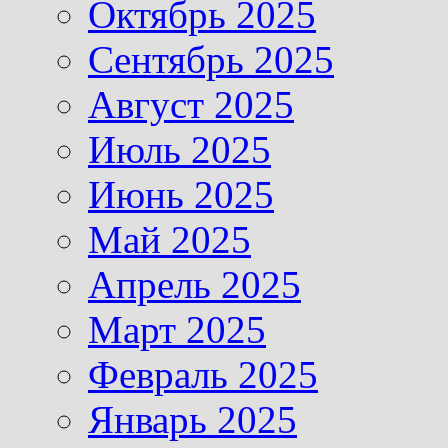
Октябрь 2025
Сентябрь 2025
Август 2025
Июль 2025
Июнь 2025
Май 2025
Апрель 2025
Март 2025
Февраль 2025
Январь 2025