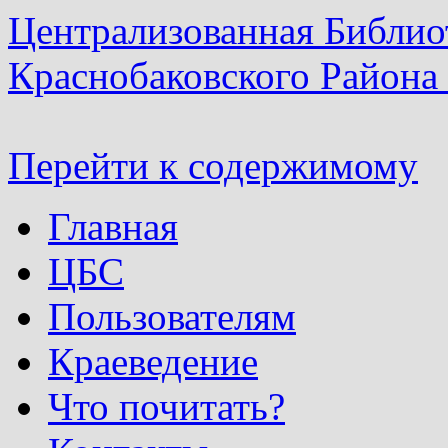
Централизованная Библио
Краснобаковского Района
Перейти к содержимому
Главная
ЦБС
Пользователям
Краеведение
Что почитать?