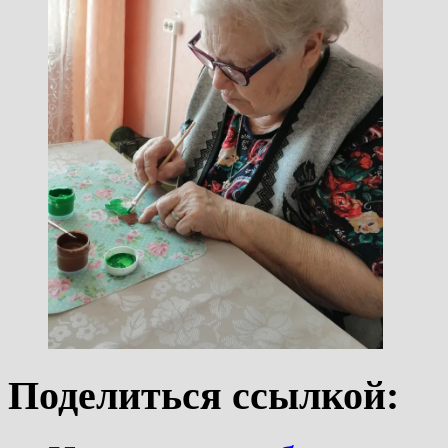
Поделиться ссылкой: