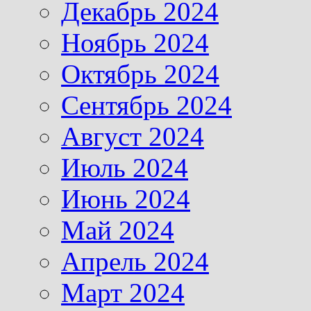
Декабрь 2024
Ноябрь 2024
Октябрь 2024
Сентябрь 2024
Август 2024
Июль 2024
Июнь 2024
Май 2024
Апрель 2024
Март 2024