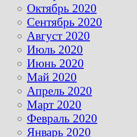
Октябрь 2020
Сентябрь 2020
Август 2020
Июль 2020
Июнь 2020
Май 2020
Апрель 2020
Март 2020
Февраль 2020
Январь 2020