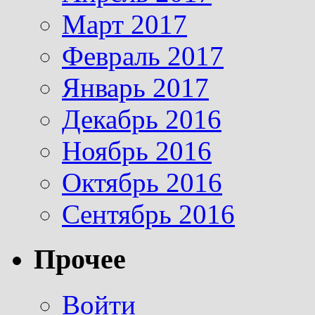
Март 2017
Февраль 2017
Январь 2017
Декабрь 2016
Ноябрь 2016
Октябрь 2016
Сентябрь 2016
Прочее
Войти