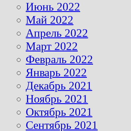
Июнь 2022
Май 2022
Апрель 2022
Март 2022
Февраль 2022
Январь 2022
Декабрь 2021
Ноябрь 2021
Октябрь 2021
Сентябрь 2021