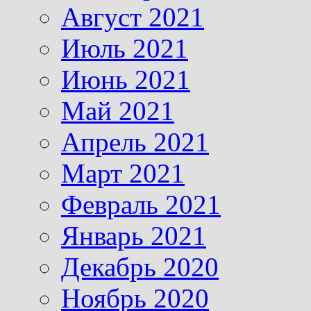
Август 2021
Июль 2021
Июнь 2021
Май 2021
Апрель 2021
Март 2021
Февраль 2021
Январь 2021
Декабрь 2020
Ноябрь 2020