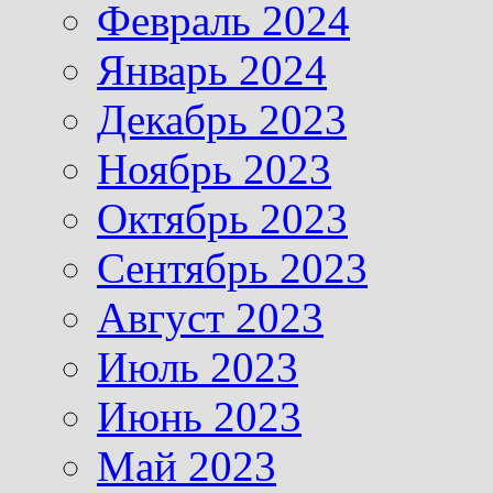
Февраль 2024
Январь 2024
Декабрь 2023
Ноябрь 2023
Октябрь 2023
Сентябрь 2023
Август 2023
Июль 2023
Июнь 2023
Май 2023