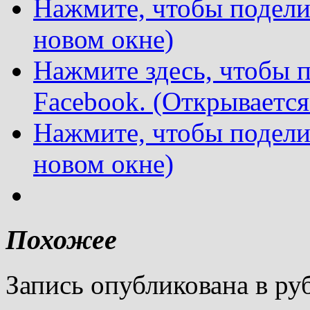
Нажмите, чтобы поделит
новом окне)
Нажмите здесь, чтобы п
Facebook. (Открывается
Нажмите, чтобы подели
новом окне)
Похожее
Запись опубликована в р