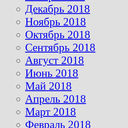
Декабрь 2018
Ноябрь 2018
Октябрь 2018
Сентябрь 2018
Август 2018
Июнь 2018
Май 2018
Апрель 2018
Март 2018
Февраль 2018