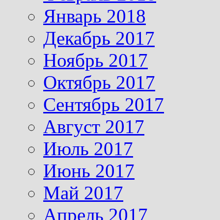
Январь 2018
Декабрь 2017
Ноябрь 2017
Октябрь 2017
Сентябрь 2017
Август 2017
Июль 2017
Июнь 2017
Май 2017
Апрель 2017