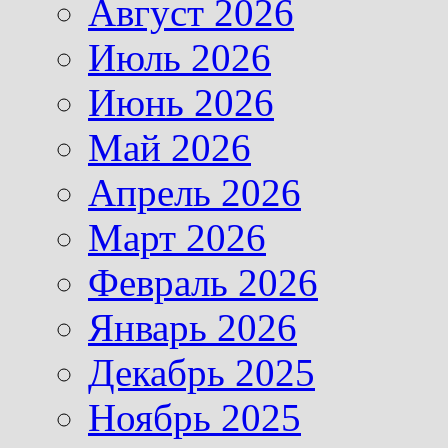
Август 2026
Июль 2026
Июнь 2026
Май 2026
Апрель 2026
Март 2026
Февраль 2026
Январь 2026
Декабрь 2025
Ноябрь 2025