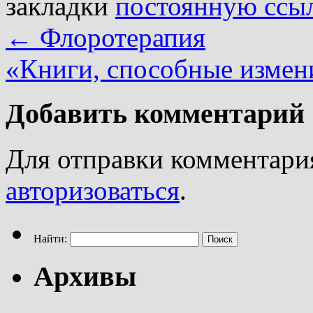
закладки
постоянную ссы
←
Флоротерапия
«Книги, способные измен
Добавить комментарий
Для отправки комментари
авторизоваться
.
Найти:
Архивы