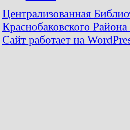
Централизованная Библио
Краснобаковского Района
Сайт работает на WordPres