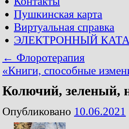
Контакты
Пушкинская карта
Виртуальная справка
ЭЛЕКТРОННЫЙ КАТ
←
Флоротерапия
«Книги, способные измен
Колючий, зеленый, 
Опубликовано
10.06.2021