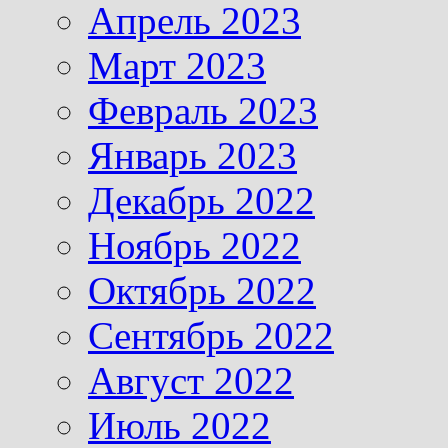
Апрель 2023
Март 2023
Февраль 2023
Январь 2023
Декабрь 2022
Ноябрь 2022
Октябрь 2022
Сентябрь 2022
Август 2022
Июль 2022