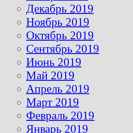
Декабрь 2019
Ноябрь 2019
Октябрь 2019
Сентябрь 2019
Июнь 2019
Май 2019
Апрель 2019
Март 2019
Февраль 2019
Январь 2019