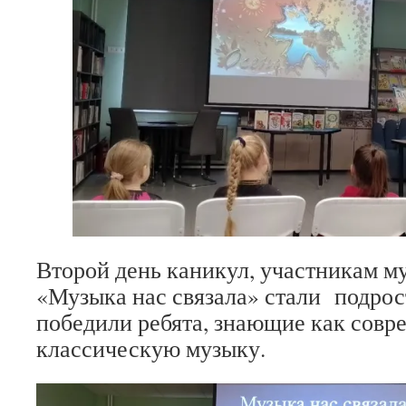
Второй день каникул, участникам м
«Музыка нас связала» стали подрос
победили ребята, знающие как совр
классическую музыку.