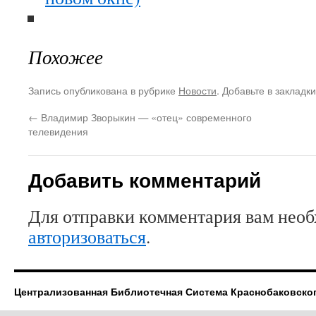
Похожее
Запись опубликована в рубрике
Новости
. Добавьте в закладк
←
Владимир Зворыкин — «отец» современного
телевидения
Добавить комментарий
Для отправки комментария вам нео
авторизоваться
.
Централизованная Библиотечная Система Краснобаковско