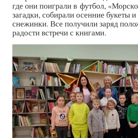
где они поиграли в футбол, «Морско
загадки, собирали осенние букеты и
снежинки. Все получили заряд пол
радости встречи с книгами.