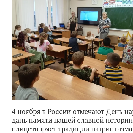
4 ноября в России отмечают День на
дань памяти нашей славной истории
олицетворяет традиции патриотизма