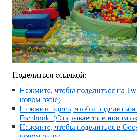
Поделиться ссылкой:
Нажмите, чтобы поделиться на Twi
новом окне)
Нажмите здесь, чтобы поделиться
Facebook. (Открывается в новом о
Нажмите, чтобы поделиться в Goo
новом окне)