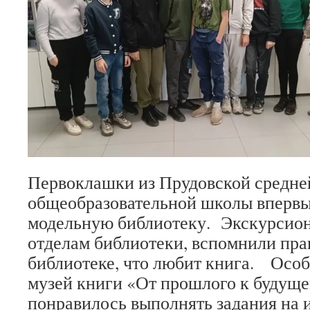
Первоклашки из Прудовской средне
общеобразовательной школы вперв
модельную библиотеку. Экскурсио
отделам библиотеки, вспомнили пра
библиотеке, что любит книга. Особ
музей книги «От прошлого к будуще
понравилось выполнять задания на 