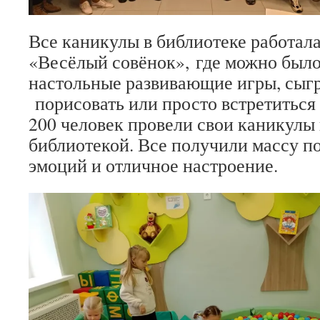
Все каникулы в библиотеке работала
«Весёлый совёнок», где можно было
настольные развивающие игры, сыгр
порисовать или просто встретиться 
200 человек провели свои каникулы 
библиотекой. Все получили массу 
эмоций и отличное настроение.