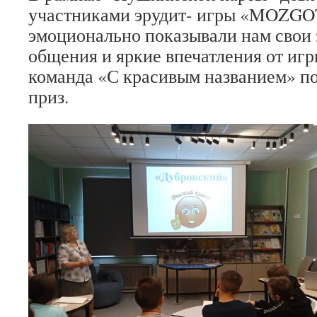
участниками эрудит- игры «MOZGO
эмоционально показывали нам свои 
общения и яркие впечатления от иг
команда «С красивым названием» п
приз.