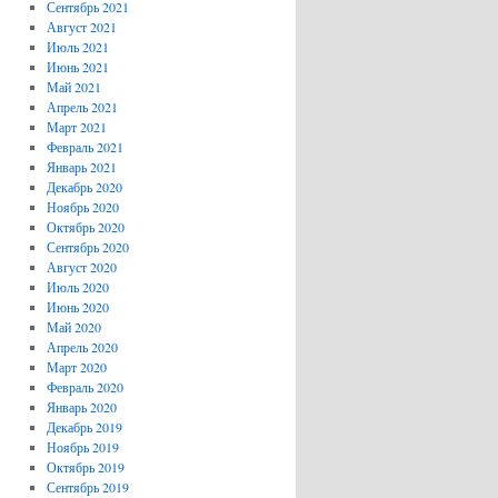
Сентябрь 2021
Август 2021
Июль 2021
Июнь 2021
Май 2021
Апрель 2021
Март 2021
Февраль 2021
Январь 2021
Декабрь 2020
Ноябрь 2020
Октябрь 2020
Сентябрь 2020
Август 2020
Июль 2020
Июнь 2020
Май 2020
Апрель 2020
Март 2020
Февраль 2020
Январь 2020
Декабрь 2019
Ноябрь 2019
Октябрь 2019
Сентябрь 2019