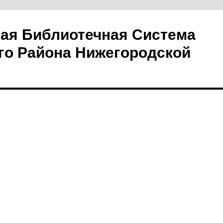
ая Библиотечная Система
го Района Нижегородской