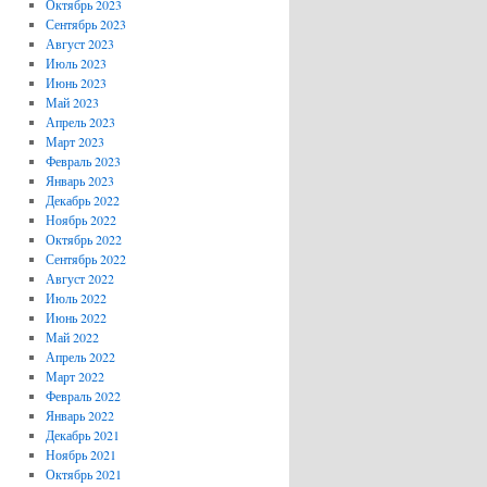
Октябрь 2023
Сентябрь 2023
Август 2023
Июль 2023
Июнь 2023
Май 2023
Апрель 2023
Март 2023
Февраль 2023
Январь 2023
Декабрь 2022
Ноябрь 2022
Октябрь 2022
Сентябрь 2022
Август 2022
Июль 2022
Июнь 2022
Май 2022
Апрель 2022
Март 2022
Февраль 2022
Январь 2022
Декабрь 2021
Ноябрь 2021
Октябрь 2021