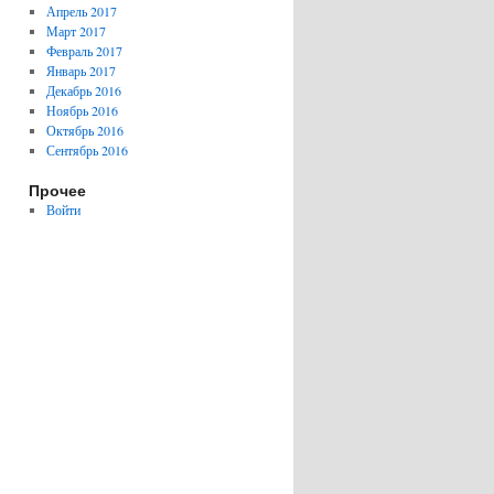
Апрель 2017
Март 2017
Февраль 2017
Январь 2017
Декабрь 2016
Ноябрь 2016
Октябрь 2016
Сентябрь 2016
Прочее
Войти