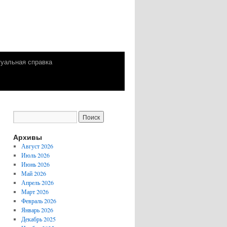
уальная справка
Архивы
Август 2026
Июль 2026
Июнь 2026
Май 2026
Апрель 2026
Март 2026
Февраль 2026
Январь 2026
Декабрь 2025