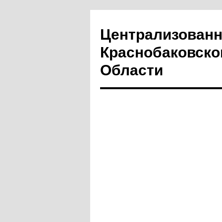
Централизованн
Краснобаковско
Области