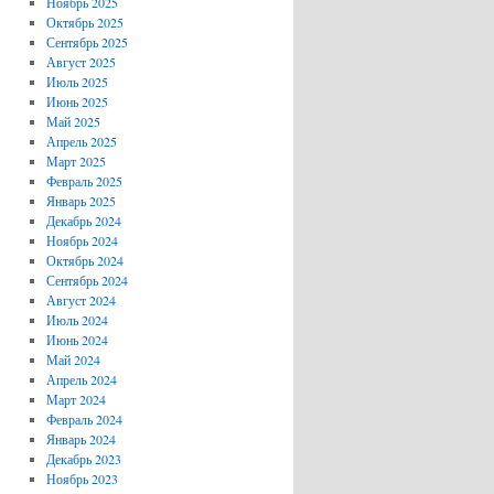
Ноябрь 2025
Октябрь 2025
Сентябрь 2025
Август 2025
Июль 2025
Июнь 2025
Май 2025
Апрель 2025
Март 2025
Февраль 2025
Январь 2025
Декабрь 2024
Ноябрь 2024
Октябрь 2024
Сентябрь 2024
Август 2024
Июль 2024
Июнь 2024
Май 2024
Апрель 2024
Март 2024
Февраль 2024
Январь 2024
Декабрь 2023
Ноябрь 2023