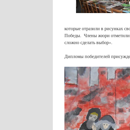
которые отразили в рисунках св
Победы. Члены жюри отметили, 
сложно сделать выбор».
Дипломы победителей присужде