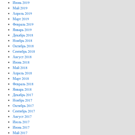
Июнь 2019
Май 2019
Апрель 2019
Март 2019
Февраль 2019
Январь 2019
Декабрь 2018
Ноябрь 2018
Октябрь 2018
Сентябрь 2018
Август 2018
Июнь 2018
Май 2018
Апрель 2018
Март 2018
Февраль 2018
Январь 2018
Декабрь 2017
Ноябрь 2017
Октябрь 2017
Сентябрь 2017
Август 2017
Июль 2017
Июнь 2017
Май 2017