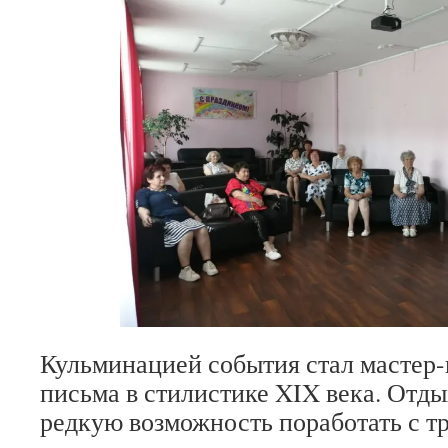
Кульминацией события стал мастер
письма в стилистике XIX века. От
редкую возможность поработать с 