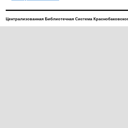
Централизованная Библиотечная Система Краснобаковско