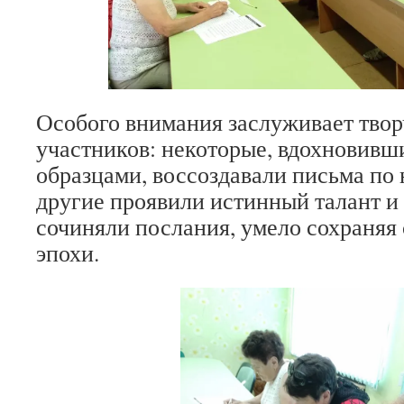
Особого внимания заслуживает твор
участников: некоторые, вдохновив
образцами, воссоздавали письма по н
другие проявили истинный талант и
сочиняли послания, умело сохраняя 
эпохи.