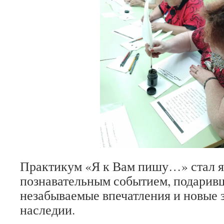
Практикум «Я к Вам пишу…» стал я
познавательным событием, подари
незабываемые впечатления и новые 
наследии.