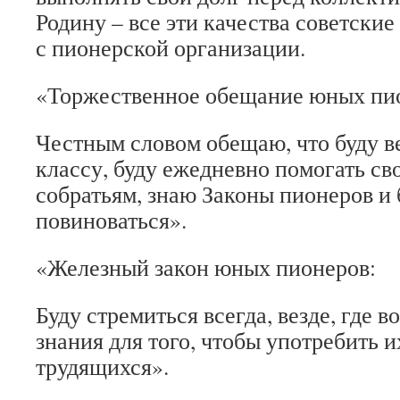
Родину – все эти качества советские
с пионерской организации.
«Торжественное обещание юных пи
Честным словом обещаю, что буду в
классу, буду ежедневно помогать с
собратьям, знаю Законы пионеров и 
повиноваться».
«Железный закон юных пионеров:
Буду стремиться всегда, везде, где 
знания для того, чтобы употребить и
трудящихся».