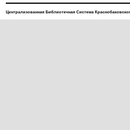
Централизованная Библиотечная Система Краснобаковско