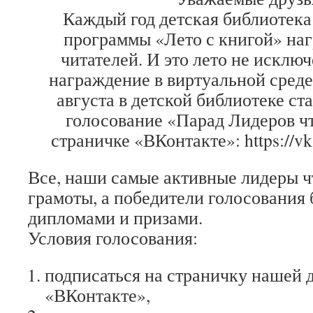
Каждый год детская библиотека
программы «Лето с книгой» на
читателей. И это лето не исключ
награждение в виртуальной среде.
августа в детской библиотеке ст
голосование «Парад Лидеров ч
страничке «ВКонтакте»: https://v
Все, наши самые активные лидеры ч
грамоты, а победители голосования
дипломами и призами.
Условия голосования:
подписаться на страничку нашей 
«ВКонтакте»,