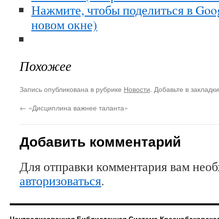
Нажмите, чтобы поделиться в Goo
новом окне)
Похожее
Запись опубликована в рубрике
Новости
. Добавьте в закладк
←
«Дисциплина важнее таланта»
Добавить комментарий
Для отправки комментария вам нео
авторизоваться
.
Централизованная Библиотечная Система Краснобаковско