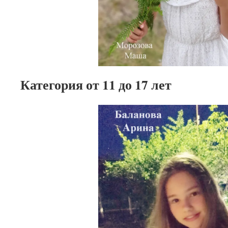
Категория от 11 до 17 лет