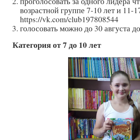
проголосовать за одного лидера ч
возрастной группе 7-10 лет и 11-1
https://vk.com/club197808544
голосовать можно до 30 августа до
Категория от 7 до 10 лет