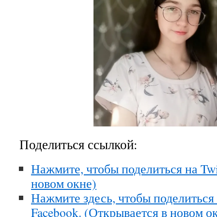
Поделиться ссылкой:
Нажмите, чтобы поделиться на Twi
новом окне)
Нажмите здесь, чтобы поделиться
Facebook. (Открывается в новом о