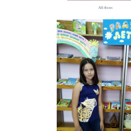
All-focus