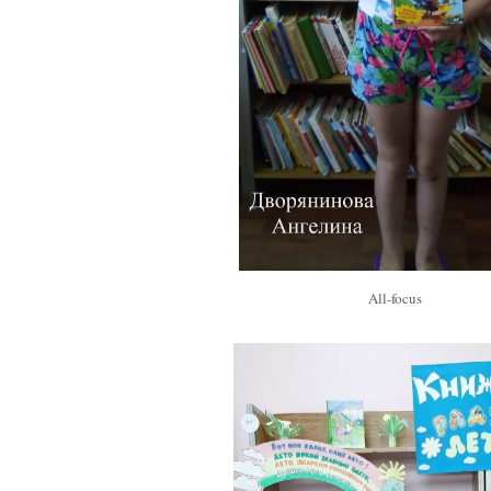
All-focus