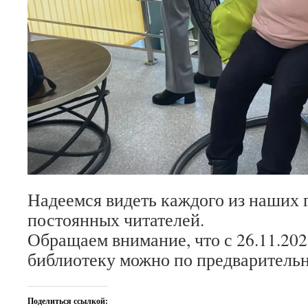
Надеемся видеть каждого из наших г
постоянных читателей.
Обращаем внимание, что с 26.11.202
библиотеку можно по предварительн
Поделиться ссылкой: