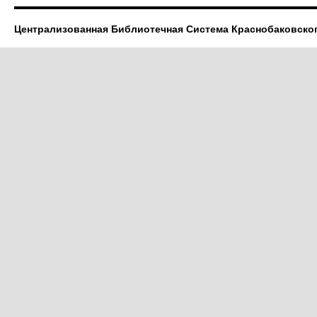
Централизованная Библиотечная Система Краснобаковско