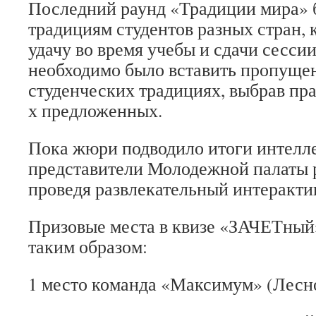
Последний раунд «Традиции мира»
традициям студентов разных стран, 
удачу во время учебы и сдачи сессии
необходимо было вставить пропущен
студенческих традициях, выбрав пра
х предложенных.
Пока жюри подводило итоги интелл
представители Молодежной палаты р
проведя развлекательный интерактив
Призовые места в квизе «ЗАЧЕТный
таким образом:
1 место команда «Максимум» (Лесн