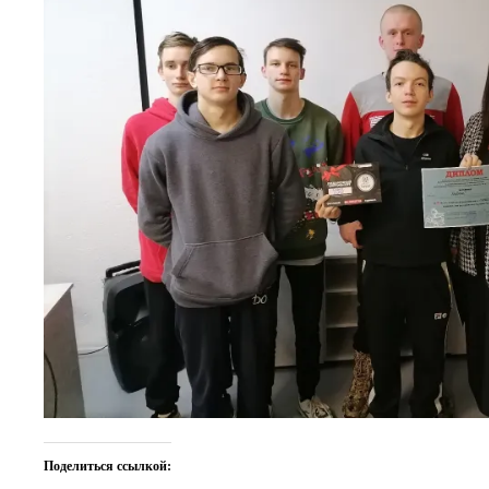
Поделиться ссылкой: