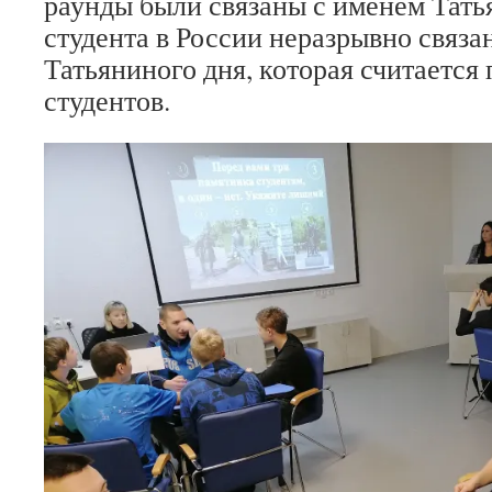
раунды были связаны с именем Татья
студента в России неразрывно связа
Татьяниного дня, которая считается
студентов.