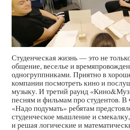
Студенческая жизнь — это не только
общение, веселье и времяпровожден
одногруппниками. Приятно в хорош
компании посмотреть кино и посл
музыку. И третий раунд «Кино&Му
песням и фильмам про студентов. В 
«Надо подумать» ребятам предстоял
студенческое мышление и смекалку,
и решая логические и математически