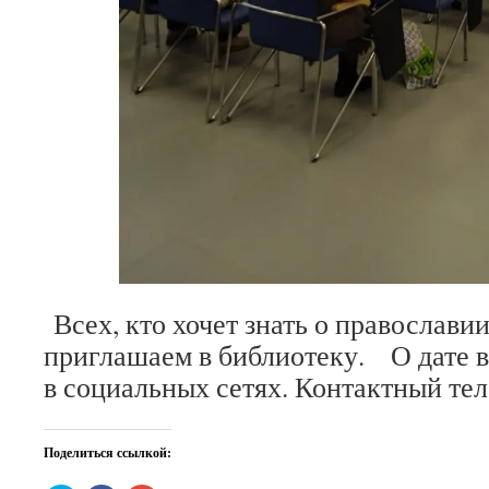
Всех, кто хочет знать о православи
приглашаем в библиотеку. О дате 
в социальных сетях. Контактный те
Поделиться ссылкой: