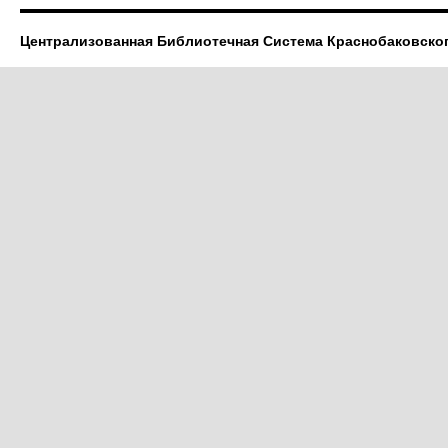
Централизованная Библиотечная Система Краснобаковско