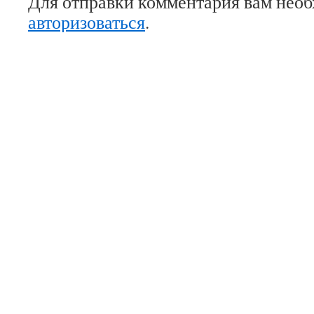
Для отправки комментария вам нео
авторизоваться
.