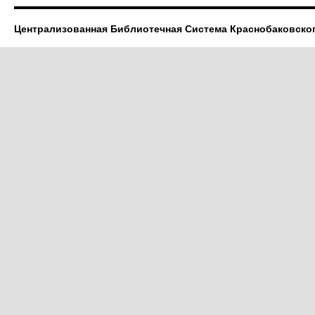
Централизованная Библиотечная Система Краснобаковско