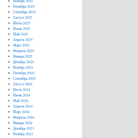
Ноябрь 2025
Октябрь 2025
Сентябрь 2025
Август 2025
Июль 2025
Июнь 2025
Май 2025
Апрель 2025
Март 2025
Февраль 2025
Январь 2025
Декабрь 2024
Ноябрь 2024
Октябрь 2024
Сентябрь 2024
Август 2024
Июль 2024
Июнь 2024
Май 2024
Апрель 2024
Март 2024
Февраль 2024
Январь 2024
Декабрь 2023
Ноябрь 2023