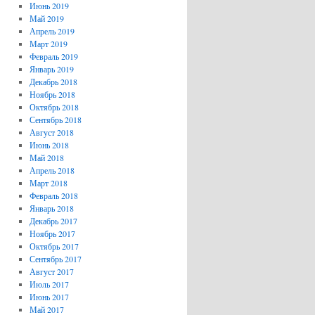
Июнь 2019
Май 2019
Апрель 2019
Март 2019
Февраль 2019
Январь 2019
Декабрь 2018
Ноябрь 2018
Октябрь 2018
Сентябрь 2018
Август 2018
Июнь 2018
Май 2018
Апрель 2018
Март 2018
Февраль 2018
Январь 2018
Декабрь 2017
Ноябрь 2017
Октябрь 2017
Сентябрь 2017
Август 2017
Июль 2017
Июнь 2017
Май 2017