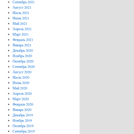
Сентябрь 2021
Август 2021
Июль 2021
Июнь 2021
Май 2021
Апрель 2021
Март 2021
Февраль 2021
Январь 2021
Декабрь 2020
Ноябрь 2020
Октябрь 2020
Сентябрь 2020
Август 2020
Июль 2020
Июнь 2020
Май 2020
Апрель 2020
Март 2020
Февраль 2020
Январь 2020
Декабрь 2019
Ноябрь 2019
Октябрь 2019
Сентябрь 2019