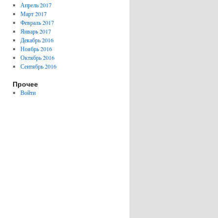
Апрель 2017
Март 2017
Февраль 2017
Январь 2017
Декабрь 2016
Ноябрь 2016
Октябрь 2016
Сентябрь 2016
Прочее
Войти