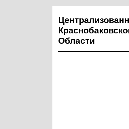
Централизованн
Краснобаковско
Области