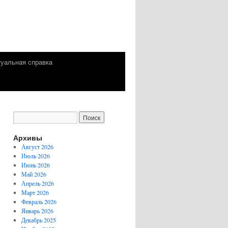
уальная справка
Архивы
Август 2026
Июль 2026
Июнь 2026
Май 2026
Апрель 2026
Март 2026
Февраль 2026
Январь 2026
Декабрь 2025