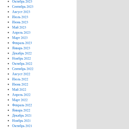
Октябрь 2023
Сентябрь 2023
Август 2023
Июль 2023
Июнь 2023
Май 2023
Апрель 2023
Март 2023
Февраль 2023
Январь 2023
Декабрь 2022
Ноябрь 2022
Октябрь 2022
Сентябрь 2022
Август 2022
Июль 2022
Июнь 2022
Май 2022
Апрель 2022
Март 2022
Февраль 2022
Январь 2022
Декабрь 2021
Ноябрь 2021
Октябрь 2021