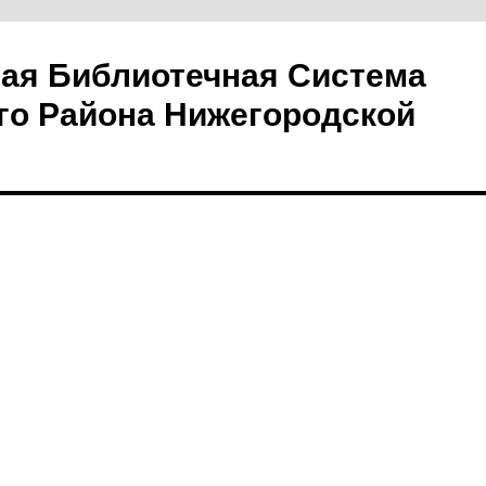
ая Библиотечная Система
го Района Нижегородской