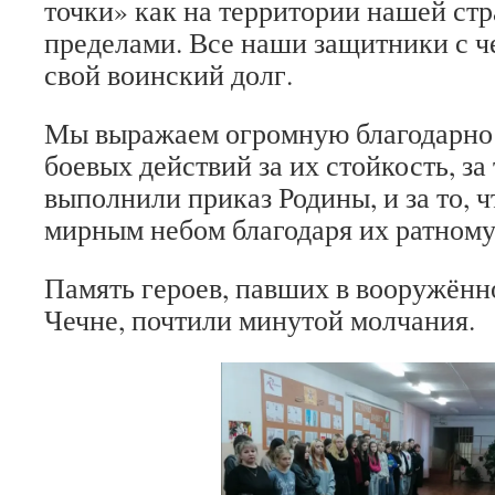
точки» как на территории нашей стра
пределами. Все наши защитники с 
свой воинский долг.
Мы выражаем огромную благодарно
боевых действий за их стойкость, за 
выполнили приказ Родины, и за то, 
мирным небом благодаря их ратному 
Память героев, павших в вооружённ
Чечне, почтили минутой молчания.