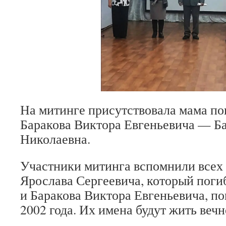
На митинге присутствовала мама по
Баракова Виктора Евгеньевича — Б
Николаевна.
Участники митинга вспомнили всех
Ярослава Сергеевича, который погиб
и Баракова Виктора Евгеньевича, по
2002 года. Их имена будут жить вечн