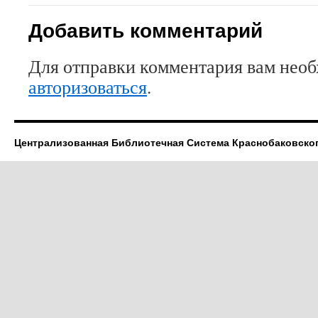
Добавить комментарий
Для отправки комментария вам нео
авторизоваться
.
Централизованная Библиотечная Система Краснобаковско