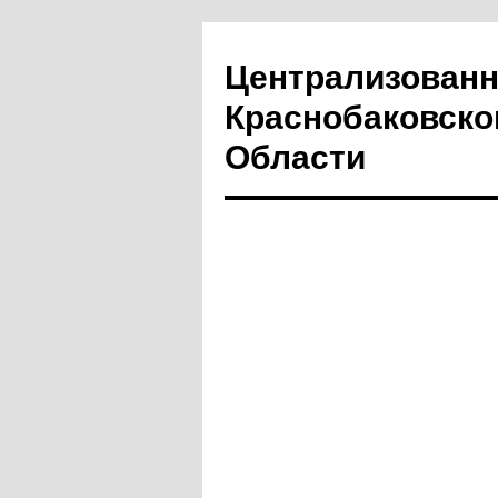
Централизованн
Краснобаковско
Области