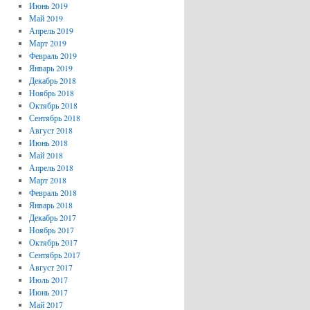
Июнь 2019
Май 2019
Апрель 2019
Март 2019
Февраль 2019
Январь 2019
Декабрь 2018
Ноябрь 2018
Октябрь 2018
Сентябрь 2018
Август 2018
Июнь 2018
Май 2018
Апрель 2018
Март 2018
Февраль 2018
Январь 2018
Декабрь 2017
Ноябрь 2017
Октябрь 2017
Сентябрь 2017
Август 2017
Июль 2017
Июнь 2017
Май 2017