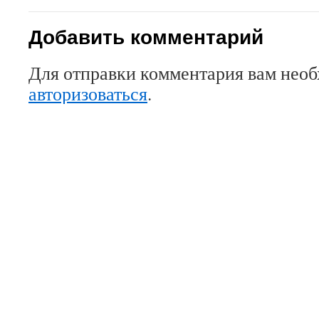
Добавить комментарий
Для отправки комментария вам нео
авторизоваться
.