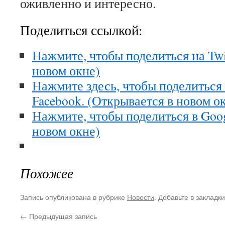
оживленно и интересно.
Поделиться ссылкой:
Нажмите, чтобы поделиться на Twi
новом окне)
Нажмите здесь, чтобы поделиться
Facebook. (Открывается в новом о
Нажмите, чтобы поделиться в Goo
новом окне)
Похожее
Запись опубликована в рубрике
Новости
. Добавьте в закладк
←
Предыдущая запись