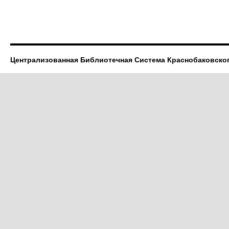
Централизованная Библиотечная Система Краснобаковско