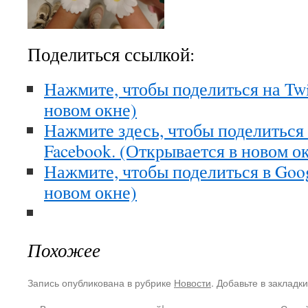
Поделиться ссылкой:
Нажмите, чтобы поделиться на Twi
новом окне)
Нажмите здесь, чтобы поделиться
Facebook. (Открывается в новом о
Нажмите, чтобы поделиться в Goo
новом окне)
Похожее
Запись опубликована в рубрике
Новости
. Добавьте в закладк