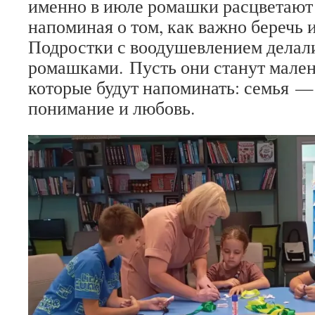
именно в июле ромашки расцветают
напоминая о том, как важно беречь 
Подростки с воодушевлением делали
ромашками. Пусть они станут мале
которые будут напоминать: семья —
понимание и любовь.