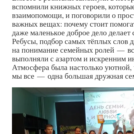
вспомнили книжных героев, которые
взаимопомощи, и поговорили о прос
важных вещах: почему стоит помогат
даже маленькое доброе дело делает 
Ребусы, подбор самых тёплых слов д
на понимание семейных ролей — всё
выполняли с азартом и искренним и
Атмосфера была настолько уютной, ч
мы все — одна большая дружная се