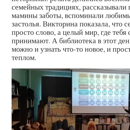
семейных традициях, рассказывали 
мамины заботы, вспоминали любим
застолья. Викторина показала, что 
просто слово, а целый мир, где тебя
принимают. А библиотека в этот ден
можно и узнать что-то новое, и прос
теплом.