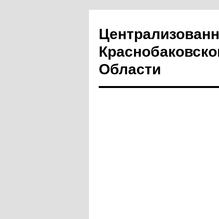
Централизованн
Краснобаковско
Области