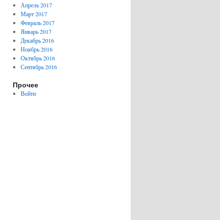
Апрель 2017
Март 2017
Февраль 2017
Январь 2017
Декабрь 2016
Ноябрь 2016
Октябрь 2016
Сентябрь 2016
Прочее
Войти