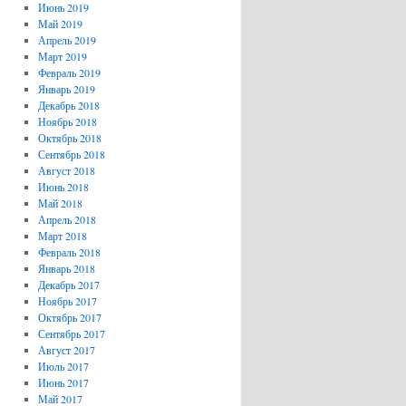
Июнь 2019
Май 2019
Апрель 2019
Март 2019
Февраль 2019
Январь 2019
Декабрь 2018
Ноябрь 2018
Октябрь 2018
Сентябрь 2018
Август 2018
Июнь 2018
Май 2018
Апрель 2018
Март 2018
Февраль 2018
Январь 2018
Декабрь 2017
Ноябрь 2017
Октябрь 2017
Сентябрь 2017
Август 2017
Июль 2017
Июнь 2017
Май 2017