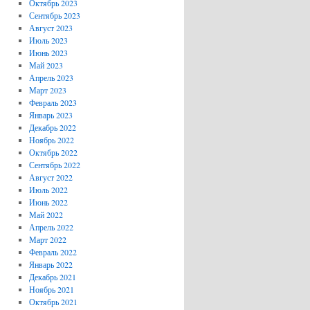
Октябрь 2023
Сентябрь 2023
Август 2023
Июль 2023
Июнь 2023
Май 2023
Апрель 2023
Март 2023
Февраль 2023
Январь 2023
Декабрь 2022
Ноябрь 2022
Октябрь 2022
Сентябрь 2022
Август 2022
Июль 2022
Июнь 2022
Май 2022
Апрель 2022
Март 2022
Февраль 2022
Январь 2022
Декабрь 2021
Ноябрь 2021
Октябрь 2021