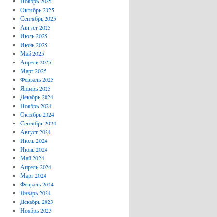
Ноябрь 2025
Октябрь 2025
Сентябрь 2025
Август 2025
Июль 2025
Июнь 2025
Май 2025
Апрель 2025
Март 2025
Февраль 2025
Январь 2025
Декабрь 2024
Ноябрь 2024
Октябрь 2024
Сентябрь 2024
Август 2024
Июль 2024
Июнь 2024
Май 2024
Апрель 2024
Март 2024
Февраль 2024
Январь 2024
Декабрь 2023
Ноябрь 2023