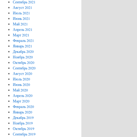
Сентябрь 2021
Август 2021
Июль 2021
Июнь 2021
Май 2021
Апрель 2021
Март 2021
Февраль 2021
Январь 2021
Декабрь 2020
Ноябрь 2020
Октябрь 2020
Сентябрь 2020
Август 2020
Июль 2020
Июнь 2020
Май 2020
Апрель 2020
Март 2020
Февраль 2020
Январь 2020
Декабрь 2019
Ноябрь 2019
Октябрь 2019
Сентябрь 2019