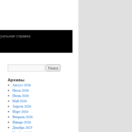
уальная справка
Архивы
Август 2026
Июль 2026
Июнь 2026
Май 2026
Апрель 2026
Март 2026
Февраль 2026
Январь 2026
Декабрь 2025