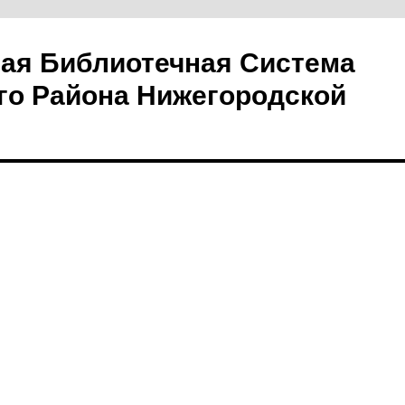
ая Библиотечная Система
го Района Нижегородской