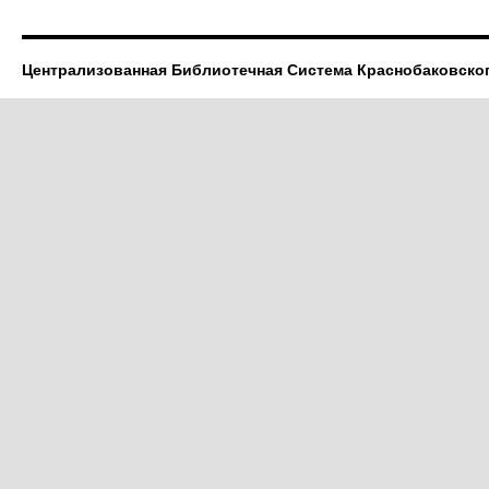
Централизованная Библиотечная Система Краснобаковско