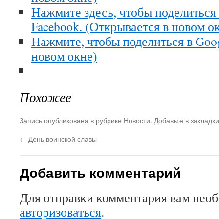
Нажмите здесь, чтобы поделиться
Facebook. (Открывается в новом о
Нажмите, чтобы поделиться в Goo
новом окне)
Похожее
Запись опубликована в рубрике
Новости
. Добавьте в закладк
←
День воинской славы
Добавить комментарий
Для отправки комментария вам нео
авторизоваться
.