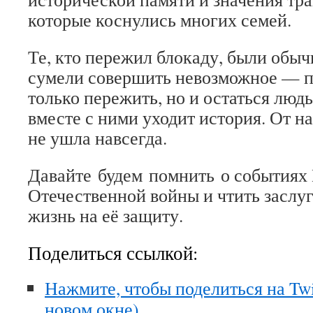
которые коснулись многих семей.
Те, кто пережил блокаду, были обы
сумели совершить невозможное — п
только пережить, но и остаться людь
вместе с ними уходит история. От на
не ушла навсегда.
Давайте будем помнить о событиях
Отечественной войны и чтить заслуг
жизнь на её защиту.
Поделиться ссылкой:
Нажмите, чтобы поделиться на Twi
новом окне)