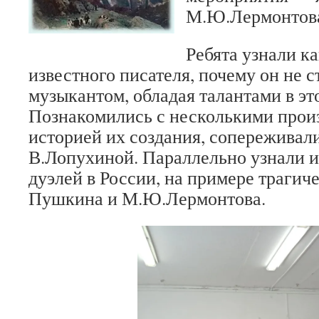
М.Ю.Лермонтов
Ребята узнали к
известного писателя, почему он не 
музыкантом, обладая талантами в эт
Познакомились с несколькими прои
историей их создания, сопереживали
В.Лопухиной. Параллельно узнали 
дуэлей в России, на примере трагич
Пушкина и М.Ю.Лермонтова.