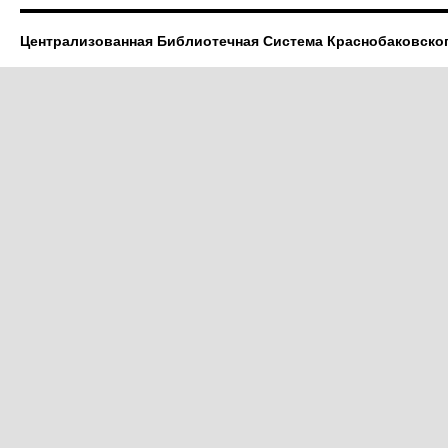
Централизованная Библиотечная Система Краснобаковско