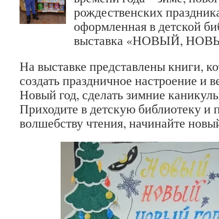
рождественских праздник
оформленная в детской би
выставка «НОВЫЙ, НОВ
На выставке представлены книги, к
создать праздничное настроение и в
Новый год, сделать зимние каникул
Приходите в детскую библиотеку и 
волшебству чтения, начинайте новый