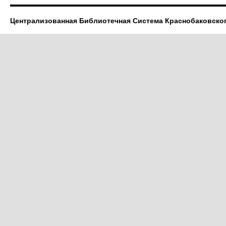
Централизованная Библиотечная Система Краснобаковско