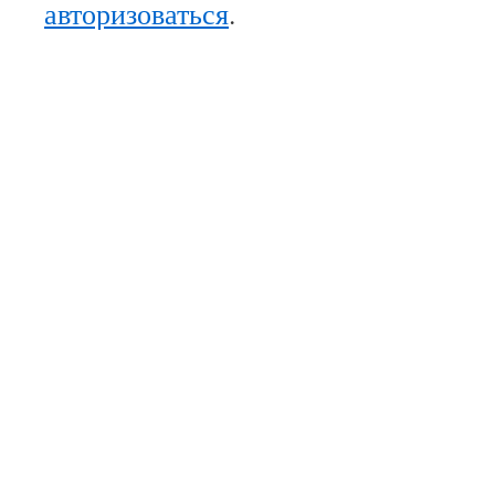
авторизоваться
.