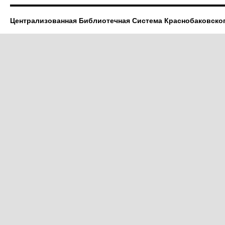
Централизованная Библиотечная Система Краснобаковско