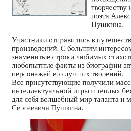
творчеству 
поэта Алекс
Пушкина.
Участники отправились в путешеств
произведений. С большим интересо
знаменитые строки любимых стихот
любопытные факты из биографии ав
персонажей его лучших творений.
Все присутствующие получили массу
интеллектуальной игры и теплых бес
для себя волшебный мир таланта и 
Сергеевича Пушкина.