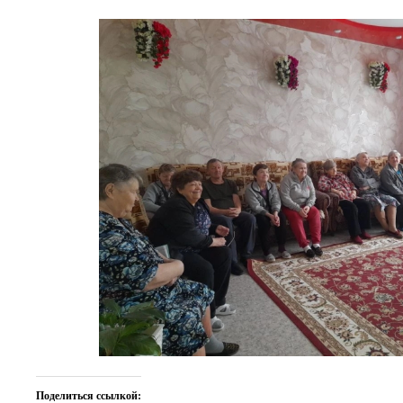
Поделиться ссылкой: