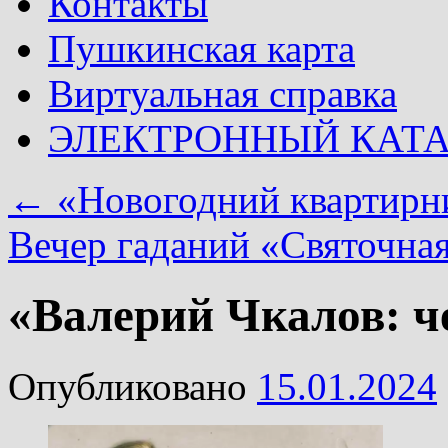
Контакты
Пушкинская карта
Виртуальная справка
ЭЛЕКТРОННЫЙ КАТ
←
«Новогодний квартирн
Вечер гаданий «Святочна
«Валерий Чкалов: ч
Опубликовано
15.01.2024