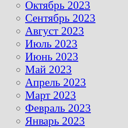
Октябрь 2023
Сентябрь 2023
Август 2023
Июль 2023
Июнь 2023
Май 2023
Апрель 2023
Март 2023
Февраль 2023
Январь 2023