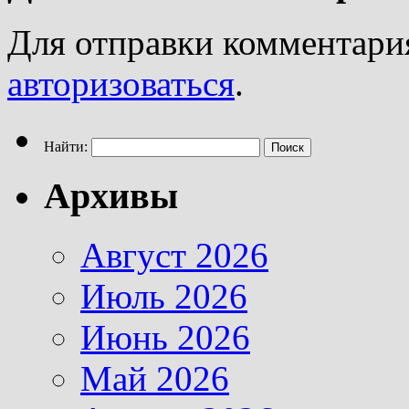
Для отправки комментари
авторизоваться
.
Найти:
Архивы
Август 2026
Июль 2026
Июнь 2026
Май 2026