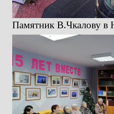
Памятник В.Чкалову в