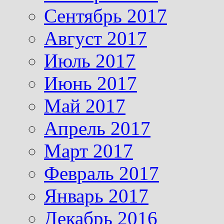
Сентябрь 2017
Август 2017
Июль 2017
Июнь 2017
Май 2017
Апрель 2017
Март 2017
Февраль 2017
Январь 2017
Декабрь 2016