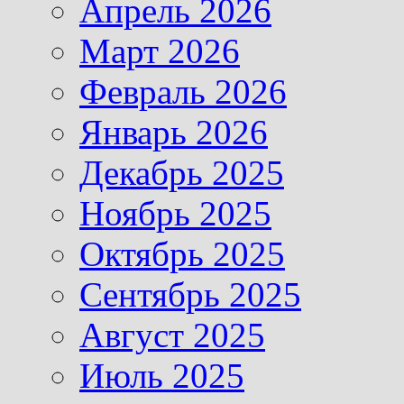
Апрель 2026
Март 2026
Февраль 2026
Январь 2026
Декабрь 2025
Ноябрь 2025
Октябрь 2025
Сентябрь 2025
Август 2025
Июль 2025