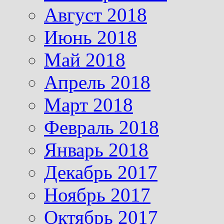
Август 2018
Июнь 2018
Май 2018
Апрель 2018
Март 2018
Февраль 2018
Январь 2018
Декабрь 2017
Ноябрь 2017
Октябрь 2017