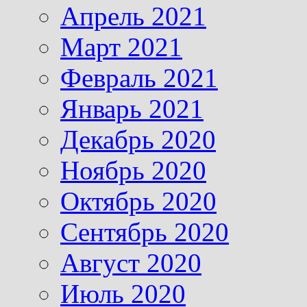
Апрель 2021
Март 2021
Февраль 2021
Январь 2021
Декабрь 2020
Ноябрь 2020
Октябрь 2020
Сентябрь 2020
Август 2020
Июль 2020