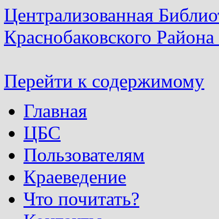
Централизованная Библио
Краснобаковского Района
Перейти к содержимому
Главная
ЦБС
Пользователям
Краеведение
Что почитать?