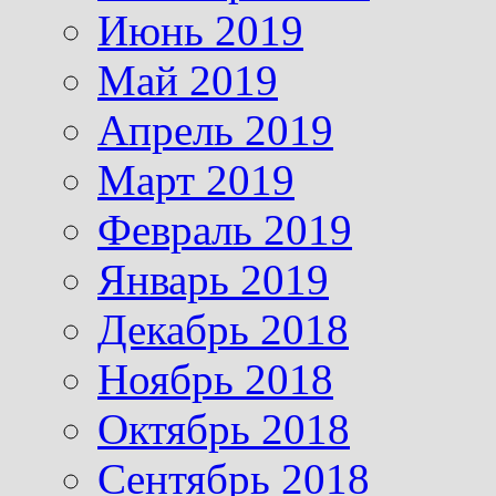
Июнь 2019
Май 2019
Апрель 2019
Март 2019
Февраль 2019
Январь 2019
Декабрь 2018
Ноябрь 2018
Октябрь 2018
Сентябрь 2018