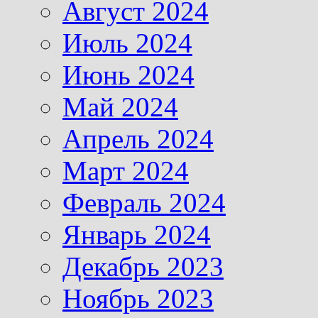
Август 2024
Июль 2024
Июнь 2024
Май 2024
Апрель 2024
Март 2024
Февраль 2024
Январь 2024
Декабрь 2023
Ноябрь 2023