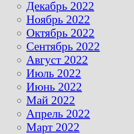
Декабрь 2022
Ноябрь 2022
Октябрь 2022
Сентябрь 2022
Август 2022
Июль 2022
Июнь 2022
Май 2022
Апрель 2022
Март 2022