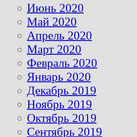
Июнь 2020
Май 2020
Апрель 2020
Март 2020
Февраль 2020
Январь 2020
Декабрь 2019
Ноябрь 2019
Октябрь 2019
Сентябрь 2019