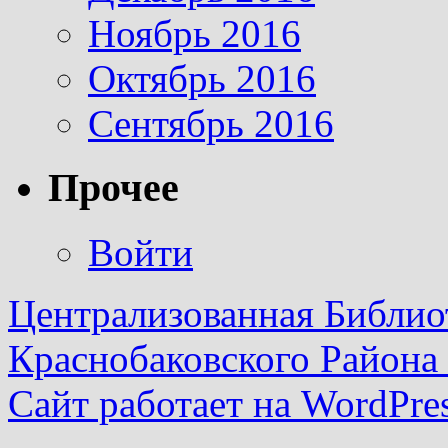
Ноябрь 2016
Октябрь 2016
Сентябрь 2016
Прочее
Войти
Централизованная Библио
Краснобаковского Района
Сайт работает на WordPres