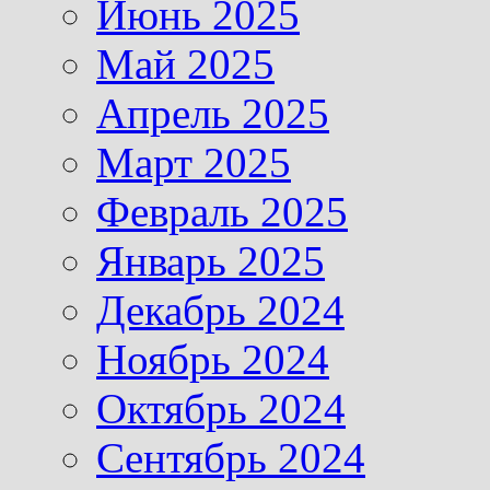
Июнь 2025
Май 2025
Апрель 2025
Март 2025
Февраль 2025
Январь 2025
Декабрь 2024
Ноябрь 2024
Октябрь 2024
Сентябрь 2024