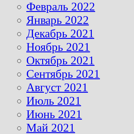
Февраль 2022
Январь 2022
Декабрь 2021
Ноябрь 2021
Октябрь 2021
Сентябрь 2021
Август 2021
Июль 2021
Июнь 2021
Май 2021