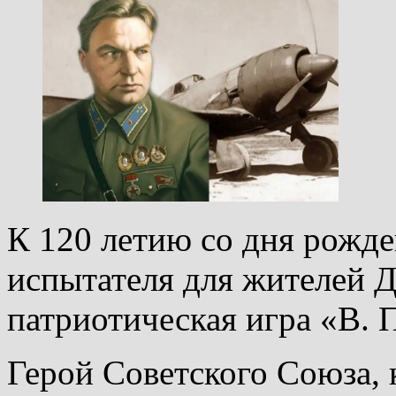
К 120 летию со дня рожде
испытателя для жителей Д
патриотическая игра «В. 
Герой Советского Союза, 