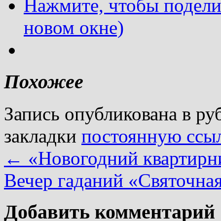
Нажмите, чтобы подели
новом окне)
Похожее
Запись опубликована в р
закладки
постоянную ссы
←
«Новогодний квартирн
Вечер гаданий «Святочна
Добавить комментарий