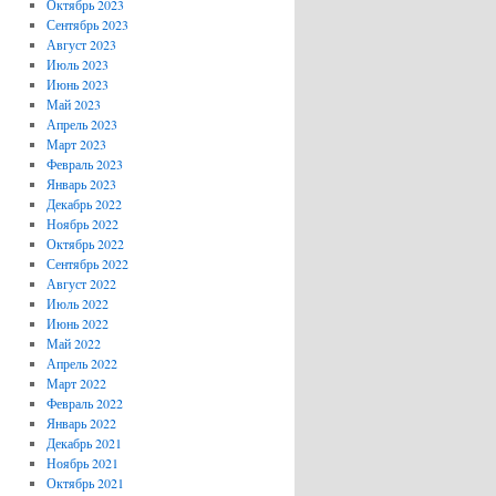
Октябрь 2023
Сентябрь 2023
Август 2023
Июль 2023
Июнь 2023
Май 2023
Апрель 2023
Март 2023
Февраль 2023
Январь 2023
Декабрь 2022
Ноябрь 2022
Октябрь 2022
Сентябрь 2022
Август 2022
Июль 2022
Июнь 2022
Май 2022
Апрель 2022
Март 2022
Февраль 2022
Январь 2022
Декабрь 2021
Ноябрь 2021
Октябрь 2021