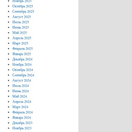
Ноябрь 2025
Октябрь 2025
Сентябрь 2025
Август 2025
Июль 2025
Июнь 2025
Май 2025
Апрель 2025
Март 2025
Февраль 2025
Январь 2025
Декабрь 2024
Ноябрь 2024
Октябрь 2024
Сентябрь 2024
Август 2024
Июль 2024
Июнь 2024
Май 2024
Апрель 2024
Март 2024
Февраль 2024
Январь 2024
Декабрь 2023
Ноябрь 2023