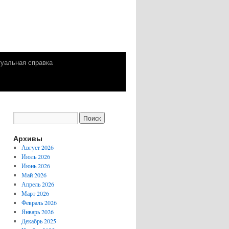
уальная справка
Архивы
Август 2026
Июль 2026
Июнь 2026
Май 2026
Апрель 2026
Март 2026
Февраль 2026
Январь 2026
Декабрь 2025