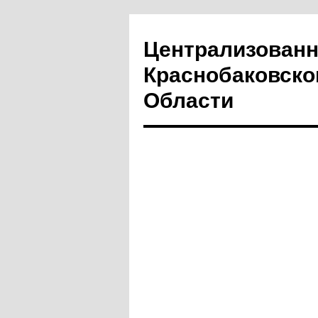
Централизованн
Краснобаковско
Области