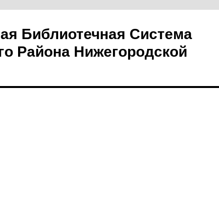
ая Библиотечная Система
го Района Нижегородской