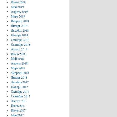
Июнь 2019
Май 2019
Апрель 2019
Март 2019
Февраль 2019
Январь 2019
Декабрь 2018
Ноябрь 2018
Октябрь 2018
Сентябрь 2018
Август 2018
Июнь 2018
Май 2018
Апрель 2018
Март 2018
Февраль 2018
Январь 2018
Декабрь 2017
Ноябрь 2017
Октябрь 2017
Сентябрь 2017
Август 2017
Июль 2017
Июнь 2017
Май 2017