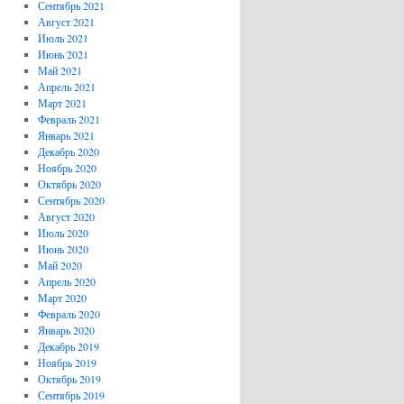
Сентябрь 2021
Август 2021
Июль 2021
Июнь 2021
Май 2021
Апрель 2021
Март 2021
Февраль 2021
Январь 2021
Декабрь 2020
Ноябрь 2020
Октябрь 2020
Сентябрь 2020
Август 2020
Июль 2020
Июнь 2020
Май 2020
Апрель 2020
Март 2020
Февраль 2020
Январь 2020
Декабрь 2019
Ноябрь 2019
Октябрь 2019
Сентябрь 2019