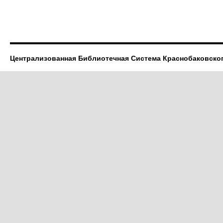
Централизованная Библиотечная Система Краснобаковско