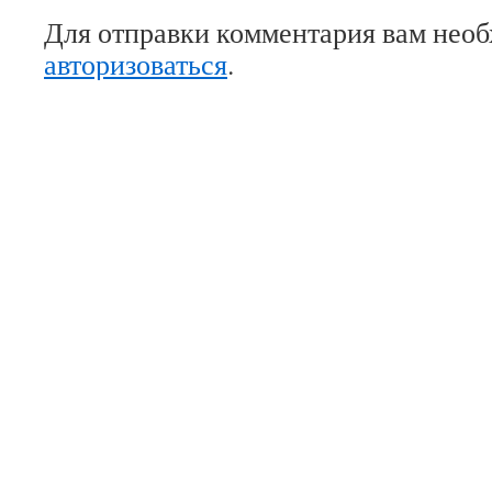
Для отправки комментария вам нео
авторизоваться
.