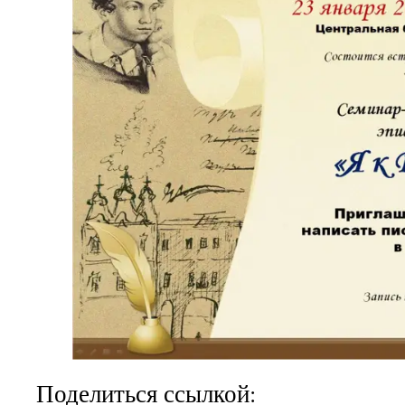
Поделиться ссылкой: