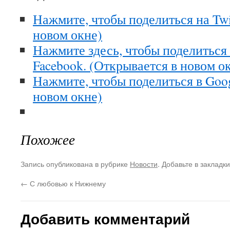
Нажмите, чтобы поделиться на Twi
новом окне)
Нажмите здесь, чтобы поделиться
Facebook. (Открывается в новом о
Нажмите, чтобы поделиться в Goo
новом окне)
Похожее
Запись опубликована в рубрике
Новости
. Добавьте в закладк
←
С любовью к Нижнему
Добавить комментарий