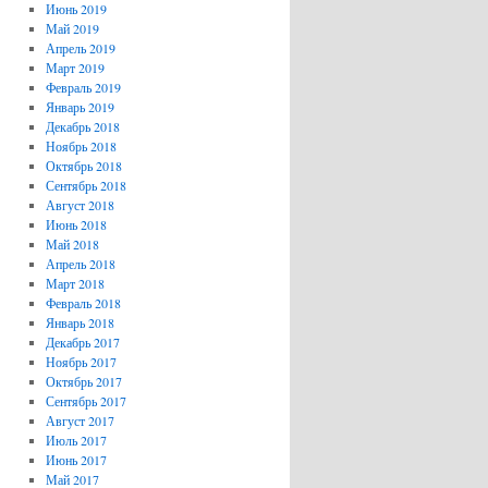
Июнь 2019
Май 2019
Апрель 2019
Март 2019
Февраль 2019
Январь 2019
Декабрь 2018
Ноябрь 2018
Октябрь 2018
Сентябрь 2018
Август 2018
Июнь 2018
Май 2018
Апрель 2018
Март 2018
Февраль 2018
Январь 2018
Декабрь 2017
Ноябрь 2017
Октябрь 2017
Сентябрь 2017
Август 2017
Июль 2017
Июнь 2017
Май 2017