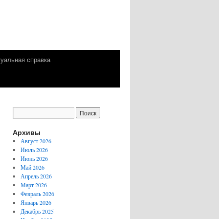
уальная справка
Архивы
Август 2026
Июль 2026
Июнь 2026
Май 2026
Апрель 2026
Март 2026
Февраль 2026
Январь 2026
Декабрь 2025