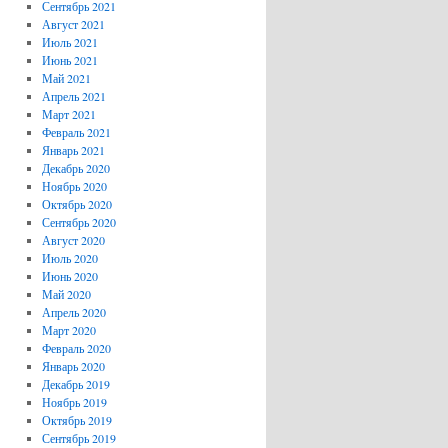
Сентябрь 2021
Август 2021
Июль 2021
Июнь 2021
Май 2021
Апрель 2021
Март 2021
Февраль 2021
Январь 2021
Декабрь 2020
Ноябрь 2020
Октябрь 2020
Сентябрь 2020
Август 2020
Июль 2020
Июнь 2020
Май 2020
Апрель 2020
Март 2020
Февраль 2020
Январь 2020
Декабрь 2019
Ноябрь 2019
Октябрь 2019
Сентябрь 2019