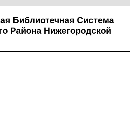
ая Библиотечная Система
го Района Нижегородской