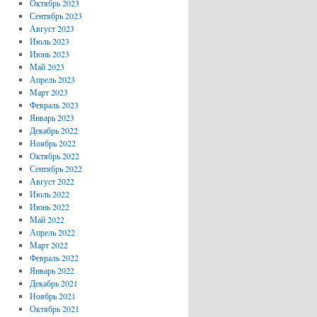
Октябрь 2023
Сентябрь 2023
Август 2023
Июль 2023
Июнь 2023
Май 2023
Апрель 2023
Март 2023
Февраль 2023
Январь 2023
Декабрь 2022
Ноябрь 2022
Октябрь 2022
Сентябрь 2022
Август 2022
Июль 2022
Июнь 2022
Май 2022
Апрель 2022
Март 2022
Февраль 2022
Январь 2022
Декабрь 2021
Ноябрь 2021
Октябрь 2021