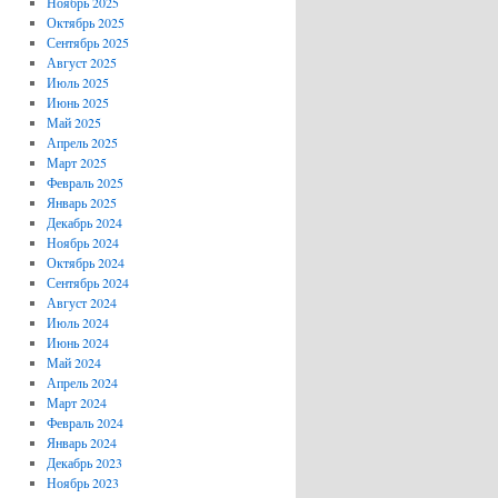
Ноябрь 2025
Октябрь 2025
Сентябрь 2025
Август 2025
Июль 2025
Июнь 2025
Май 2025
Апрель 2025
Март 2025
Февраль 2025
Январь 2025
Декабрь 2024
Ноябрь 2024
Октябрь 2024
Сентябрь 2024
Август 2024
Июль 2024
Июнь 2024
Май 2024
Апрель 2024
Март 2024
Февраль 2024
Январь 2024
Декабрь 2023
Ноябрь 2023