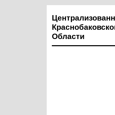
Централизованн
Краснобаковско
Области