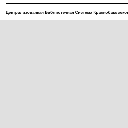
Централизованная Библиотечная Система Краснобаковско