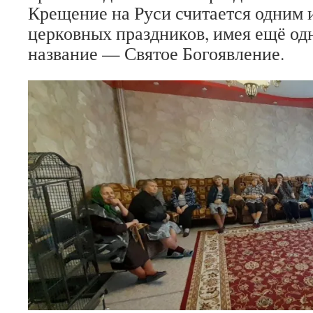
Крещение на Руси считается одним 
церковных праздников, имея ещё од
название — Святое Богоявление.