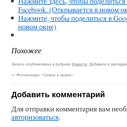
Нажмите здесь, чтобы поделиться
Facebook. (Открывается в новом о
Нажмите, чтобы поделиться в Goo
новом окне)
Похожее
Запись опубликована в рубрике
Новости
. Добавьте в закладк
←
Фотоконкурс «Семья в храме»
Добавить комментарий
Для отправки комментария вам нео
авторизоваться
.