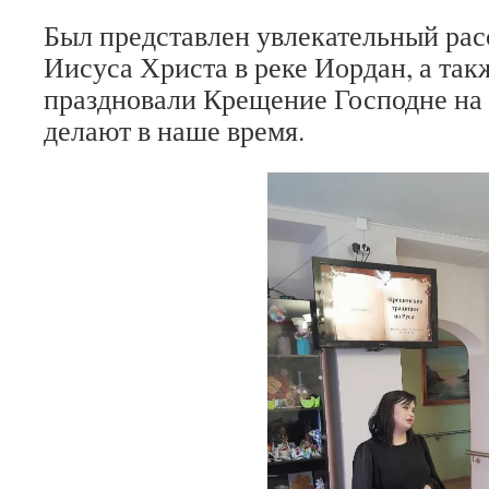
Был представлен увлекательный рас
Иисуса Христа в реке Иордан, а такж
праздновали Крещение Господне на 
делают в наше время.