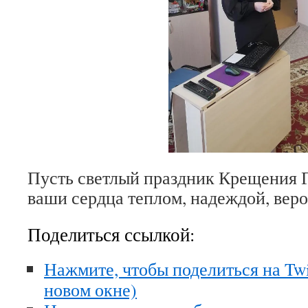
Пусть светлый праздник Крещения 
ваши сердца теплом, надеждой, вер
Поделиться ссылкой:
Нажмите, чтобы поделиться на Twi
новом окне)