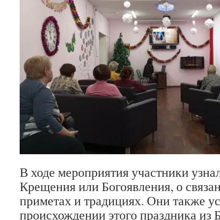
В ходе мероприятия участники узна
Крещения или Богоявления, о связа
приметах и традициях. Они также 
происхождении этого праздника из Б