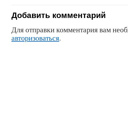
Добавить комментарий
Для отправки комментария вам нео
авторизоваться
.