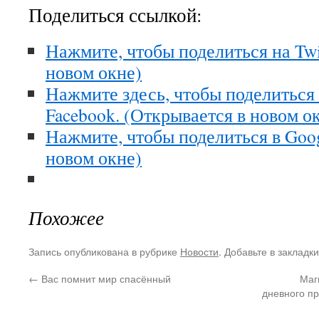
Поделиться ссылкой:
Нажмите, чтобы поделиться на Twi
новом окне)
Нажмите здесь, чтобы поделиться
Facebook. (Открывается в новом о
Нажмите, чтобы поделиться в Goo
новом окне)
Похожее
Запись опубликована в рубрике
Новости
. Добавьте в закладк
←
Вас помнит мир спасённый
Маг
дневного п