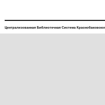
Централизованная Библиотечная Система Краснобаковско