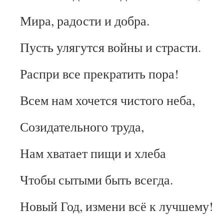
Мира, радости и добра.
Пусть улягутся войны и страсти.
Распри все прекратить пора!
Всем нам хочется чистого неба,
Созидательного труда,
Нам хватает пищи и хлеба
Чтобы сытыми быть всегда.
Новый Год, измени всё к лучшему!