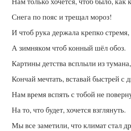
Нам только хочется, чтоб было, как к
Снега по пояс и трещал мороз!
И чтоб рука держала крепко стремя,
А зимняком чтоб конный шёл обоз.
Картины детства всплыли из тумана,
Кончай мечтать, вставай быстрей с 
Нам время вспять с тобой не поверн
На то, что будет, хочется взглянуть.
Мы все заметили, что климат стал др