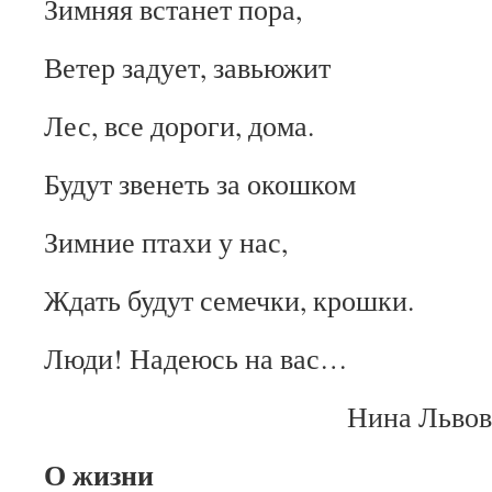
Зимняя встанет пора,
Ветер задует, завьюжит
Лес, все дороги, дома.
Будут звенеть за окошком
Зимние птахи у нас,
Ждать будут семечки, крошки.
Люди! Надеюсь на вас…
Нина Львов
О жизни