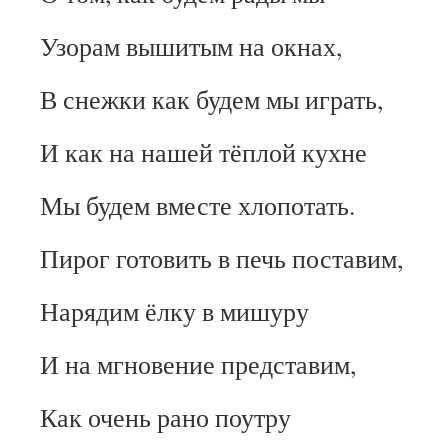
Узорам вышитым на окнах,
В снежки как будем мы играть,
И как на нашей тёплой кухне
Мы будем вместе хлопотать.
Пирог готовить в печь поставим,
Нарядим ёлку в мишуру
И на мгновение представим,
Как очень рано поутру