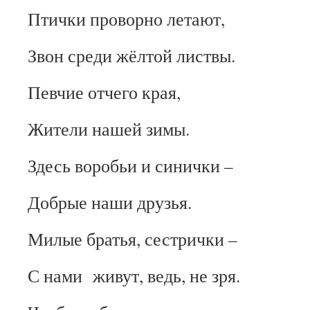
Птички проворно летают,
Звон среди жёлтой листвы.
Певчие отчего края,
Жители нашей зимы.
Здесь воробьи и синички –
Добрые наши друзья.
Милые братья, сестрички –
С нами живут, ведь, не зря.