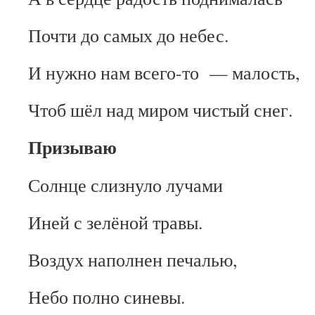
Почти до самых до небес.
И нужно нам всего-то — малость,
Чтоб шёл над миром чистый снег.
Призываю
Солнце слизнуло лучами
Иней с зелёной травы.
Воздух наполнен печалью,
Небо полно синевы.