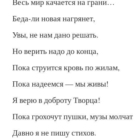
Весь мир качается на грани…
Беда-ли новая нагрянет,
Увы, не нам дано решать.
Но верить надо до конца,
Пока струится кровь по жилам,
Пока надеемся — мы живы!
Я верю в доброту Творца!
Пока грохочут пушки, музы молчат
Давно я не пишу стихов.