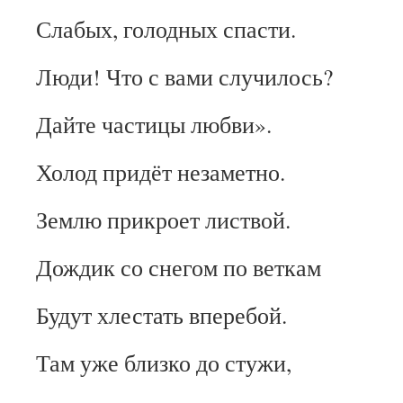
Слабых, голодных спасти.
Люди! Что с вами случилось?
Дайте частицы любви».
Холод придёт незаметно.
Землю прикроет листвой.
Дождик со снегом по веткам
Будут хлестать вперебой.
Там уже близко до стужи,