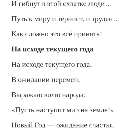
И гибнут в этой схватке люди…
Путь к миру и тернист, и труден…
Как сложно это всё принять!
На исходе текущего года
На исходе текущего года,
В ожидании перемен,
Выражаю волю народа:
«Пусть наступит мир на земле!»
Новый Год — ожидание счастья,