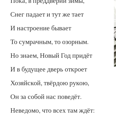
Пока, в преддверии зимы,
Снег падает и тут же тает
И настроение бывает
То сумрачным, то озорным.
Но знаем, Новый Год придёт
И в будущее дверь откроет
Хозяйской, твёрдою рукою,
Он за собой нас поведёт.
Неведомо, что всех там ждёт: