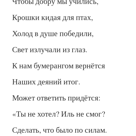
Чтобы добру мы учились,
Крошки кидая для птах,
Холод в душе победили,
Свет излучали из глаз.
К нам бумерангом вернётся
Наших деяний итог.
Может ответить придётся:
«Ты не хотел? Иль не смог?
Сделать, что было по силам.