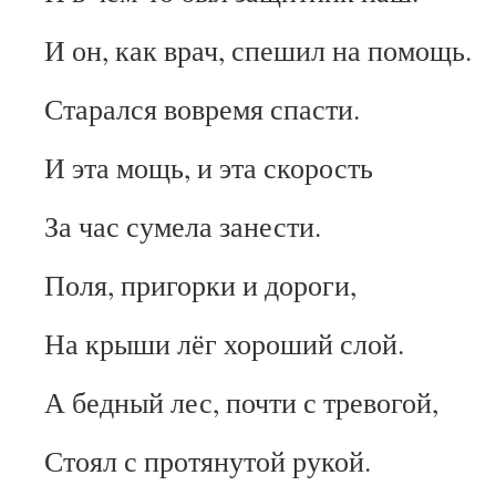
И он, как врач, спешил на помощь.
Старался вовремя спасти.
И эта мощь, и эта скорость
За час сумела занести.
Поля, пригорки и дороги,
На крыши лёг хороший слой.
А бедный лес, почти с тревогой,
Стоял с протянутой рукой.