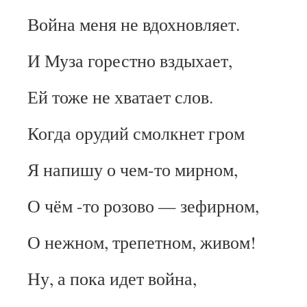
Война меня не вдохновляет.
И Муза горестно вздыхает,
Ей тоже не хватает слов.
Когда орудий смолкнет гром
Я напишу о чем-то мирном,
О чём -то розово — зефирном,
О нежном, трепетном, живом!
Ну, а пока идет война,