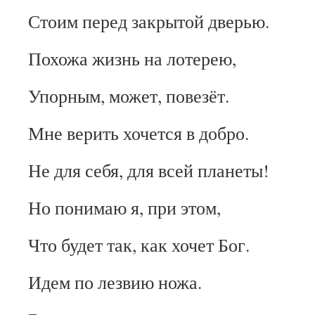
Стоим перед закрытой дверью.
Похожа жизнь на лотерею,
Упорным, может, повезёт.
Мне верить хочется в добро.
Не для себя, для всей планеты!
Но понимаю я, при этом,
Что будет так, как хочет Бог.
Идем по лезвию ножа.