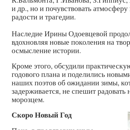
и др., но и почувствовать атмосферу
радости и трагедии.
Наследие Ирины Одоевцевой продол
вдохновляя новые поколения на твор
осмысление истории.
Кроме этого, обсудили практическ
годового плана и поделились новым
наших поэтов об ожидании зимы, кот
задерживается, не спешит радовать н
морозцем.
Скоро Новый Год