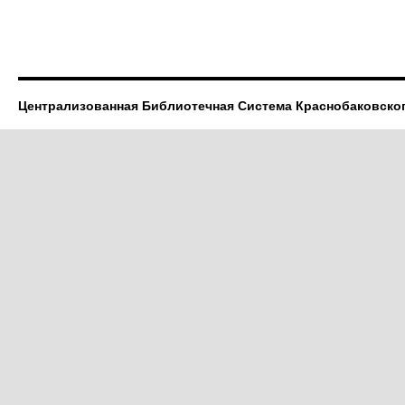
Централизованная Библиотечная Система Краснобаковско