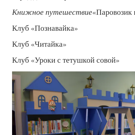
Книжное путешествие
«Паровозик 
Клуб «Познавайка»
Клуб «Читайка»
Клуб «Уроки с тетушкой совой»